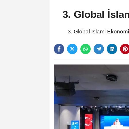
3. Global İsl
3. Global İslami Ekonomi