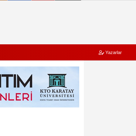
Yazarlar