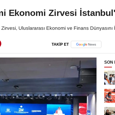
ami Ekonomi Zirvesi İstanbul
 Zirvesi, Uluslararası Ekonomi ve Finans Dünyasını 
TAKİP ET
SON