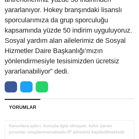
yararlanıyor. Hokey branşındaki lisanslı
sporcularımıza da grup sporculuğu
kapsamında yüzde 50 indirim uyguluyoruz.
Sosyal yardım alan ailelerimiz de Sosyal
Hizmetler Daire Başkanlığı’mızın
yönlendirmesiyle tesisimizden ücretsiz
yararlanabiliyor” dedi.
YORUMLAR