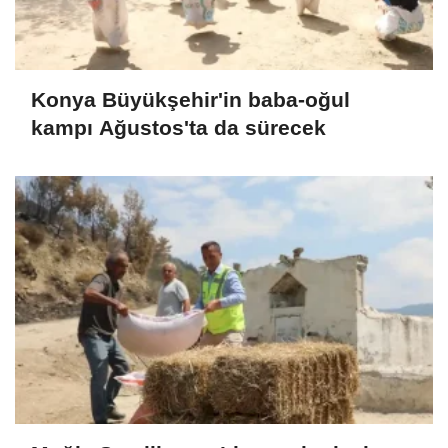
Konya Büyükşehir'in baba-oğul
kampı Ağustos'ta da sürecek