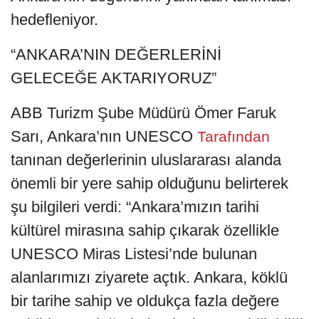
hedefleniyor.
“ANKARA’NIN DEĞERLERİNİ
GELECEĞE AKTARIYORUZ”
ABB Turizm Şube Müdürü Ömer Faruk
Sarı, Ankara’nın UNESCO
Tarafından
tanınan değerlerinin uluslararası alanda
önemli bir yere sahip olduğunu belirterek
şu bilgileri verdi: “Ankara’mızın tarihi
kültürel mirasına sahip çıkarak özellikle
UNESCO Miras Listesi’nde bulunan
alanlarımızı ziyarete açtık. Ankara, köklü
bir tarihe sahip ve oldukça fazla değere