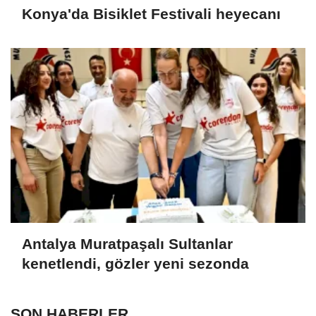
Konya'da Bisiklet Festivali heyecanı
Antalya Muratpaşalı Sultanlar
kenetlendi, gözler yeni sezonda
SON HABERLER