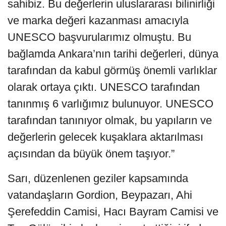
sahibiz. Bu değerlerin uluslararası bilinirliği
ve marka değeri kazanması amacıyla
UNESCO başvurularımız olmuştu. Bu
bağlamda Ankara’nın tarihi değerleri, dünya
tarafından da kabul görmüş önemli varlıklar
olarak ortaya çıktı. UNESCO tarafından
tanınmış 6 varlığımız bulunuyor. UNESCO
tarafından tanınıyor olmak, bu yapıların ve
değerlerin gelecek kuşaklara aktarılması
açısından da büyük önem taşıyor.”
Sarı, düzenlenen geziler kapsamında
vatandaşların Gordion, Beypazarı, Ahi
Şerefeddin Camisi, Hacı Bayram Camisi ve