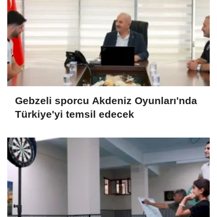
Gebzeli sporcu Akdeniz Oyunları'nda
Türkiye'yi temsil edecek