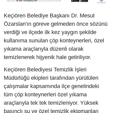
Keçiören Belediye Başkanı Dr. Mesut
Özarslan'ın göreve gelmeden önce sözünü
verdiği ve ilçede ilk kez yaygın şekilde
kullanıma sunulan çöp konteynerleri, özel
yıkama araçlarıyla düzenli olarak
temizlenerek hijyenik hale getiriliyor.
Keçiören Belediyesi Temizlik İşleri
Müdürlüğü ekipleri tarafından yürütülen
çalışmalar kapsamında ilçe genelindeki
tüm çöp konteynerleri özel yıkama
araçlarıyla tek tek temizleniyor. Yüksek
basınçlı su ve özel temizlik ekipmanları