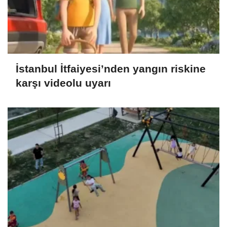
İstanbul İtfaiyesi’nden yangın riskine
karşı videolu uyarı