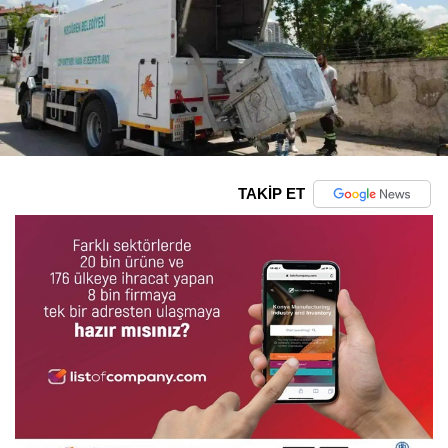
TAKİP ET