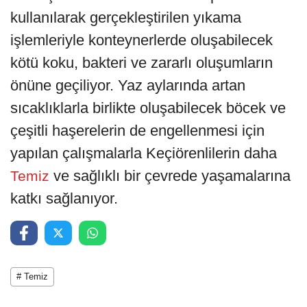
kullanılarak gerçekleştirilen yıkama
işlemleriyle konteynerlerde oluşabilecek
kötü koku, bakteri ve zararlı oluşumların
önüne geçiliyor. Yaz aylarında artan
sıcaklıklarla birlikte oluşabilecek böcek ve
çeşitli haşerelerin de engellenmesi için
yapılan çalışmalarla Keçiörenlilerin daha
ve sağlıklı bir çevrede yaşamalarına
Temiz
katkı sağlanıyor.
# Temiz