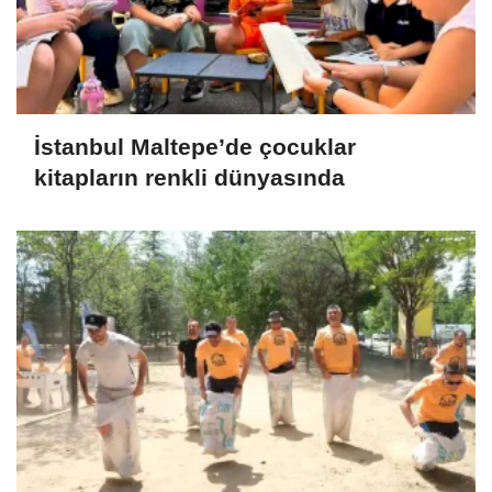
İstanbul Maltepe’de çocuklar
kitapların renkli dünyasında