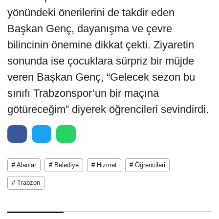
yönündeki önerilerini de takdir eden
Başkan Genç, dayanışma ve çevre
bilincinin önemine dikkat çekti. Ziyaretin
sonunda ise çocuklara sürpriz bir müjde
veren Başkan Genç, “Gelecek sezon bu
sınıfı Trabzonspor’un bir maçına
götüreceğim” diyerek öğrencileri sevindirdi.
# Alanlar
# Belediye
# Hizmet
# Öğrencileri
# Trabzon