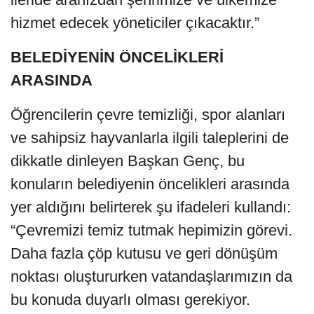
hizmet edecek yöneticiler çıkacaktır.”
BELEDİYENİN ÖNCELİKLERİ
ARASINDA
Öğrencilerin çevre temizliği, spor alanları
ve sahipsiz hayvanlarla ilgili taleplerini de
dikkatle dinleyen Başkan Genç, bu
konuların belediyenin öncelikleri arasında
yer aldığını belirterek şu ifadeleri kullandı:
“Çevremizi temiz tutmak hepimizin görevi.
Daha fazla çöp kutusu ve geri dönüşüm
noktası oluştururken vatandaşlarımızın da
bu konuda duyarlı olması gerekiyor.