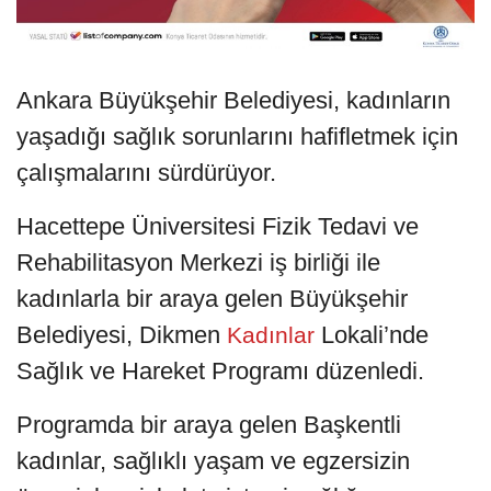
Ankara Büyükşehir Belediyesi, kadınların
yaşadığı sağlık sorunlarını hafifletmek için
çalışmalarını sürdürüyor.
Hacettepe Üniversitesi Fizik Tedavi ve
Rehabilitasyon Merkezi iş birliği ile
kadınlarla bir araya gelen Büyükşehir
Belediyesi, Dikmen
Lokali’nde
Kadınlar
Sağlık ve Hareket Programı düzenledi.
Programda bir araya gelen Başkentli
kadınlar, sağlıklı yaşam ve egzersizin