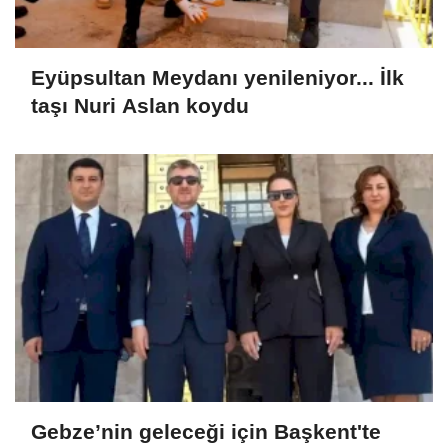
Eyüpsultan Meydanı yenileniyor... İlk
taşı Nuri Aslan koydu
Gebze’nin geleceği için Başkent'te