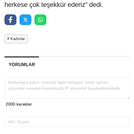
herkese çok teşekkür ederiz” dedi.
# Kadınlar
YORUMLAR