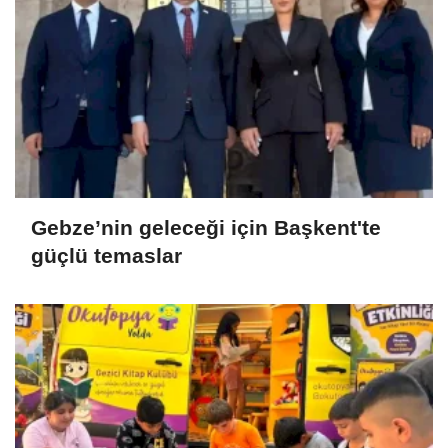
Gebze’nin geleceği için Başkent'te
güçlü temaslar