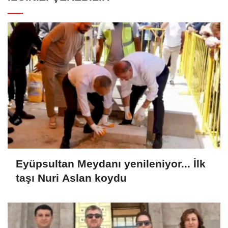
Eyüpsultan Meydanı yenileniyor... İlk
taşı Nuri Aslan koydu