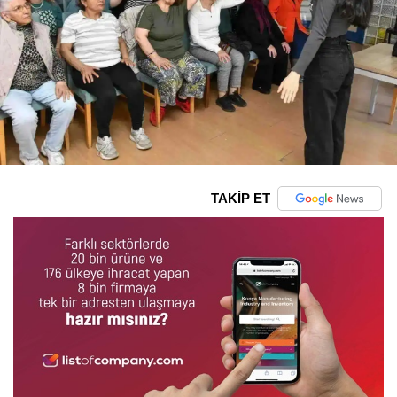
TAKİP ET