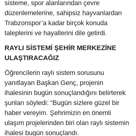
sisteme, spor alanlarından çevre
düzenlemelerine, sahipsiz hayvanlardan
Trabzonspor’a kadar birçok konuda
taleplerini ve hayallerini dile getirdi.
RAYLI SİSTEMİ ŞEHİR MERKEZİNE
ULAŞTIRACAĞIZ
Öğrencilerin raylı sistem sorusunu
yanıtlayan Başkan Genç, projenin
ihalesinin bugün sonuçlandığını belirterek
şunları söyledi: “Bugün sizlere güzel bir
haber vereyim. Şehrimizin en önemli
ulaşım projelerinden biri olan raylı sistemin
ihalesi bugün sonuçlandı.