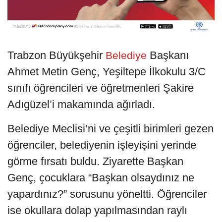
Trabzon Büyükşehir
Başkanı
Belediye
Ahmet Metin Genç, Yeşiltepe İlkokulu 3/C
sınıfı öğrencileri ve öğretmenleri Şakire
Adıgüzel’i makamında ağırladı.
Belediye Meclisi’ni ve çeşitli birimleri gezen
öğrenciler, belediyenin işleyişini yerinde
görme fırsatı buldu. Ziyarette Başkan
Genç, çocuklara “Başkan olsaydınız ne
yapardınız?” sorusunu yöneltti. Öğrenciler
ise okullara dolap yapılmasından raylı