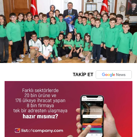
TAKİP ET