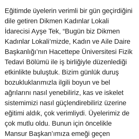
Eğitimde üyelerin verimli bir gün geçirdiğini
dile getiren Dikmen Kadınlar Lokali
İdarecisi Ayşe Tek, “Bugün biz Dikmen
Kadınlar Lokali’mizde, Kadın ve Aile Daire
Başkanlığı’nın Hacettepe Üniversitesi Fizik
Tedavi Bölümü ile iş birliğiyle düzenlediği
etkinlikte buluştuk. Bizim günlük duruş
bozukluklarımızla ilgili boyun ve bel
ağrılarını nasıl yenebiliriz, kas ve iskelet
sistemimizi nasıl güçlendirebiliriz üzerine
eğitimi aldık, çok verimliydi. Üyelerimiz de
çok mutlu oldu. Bunun için öncelikle
Mansur Başkan’ımıza emeği geçen