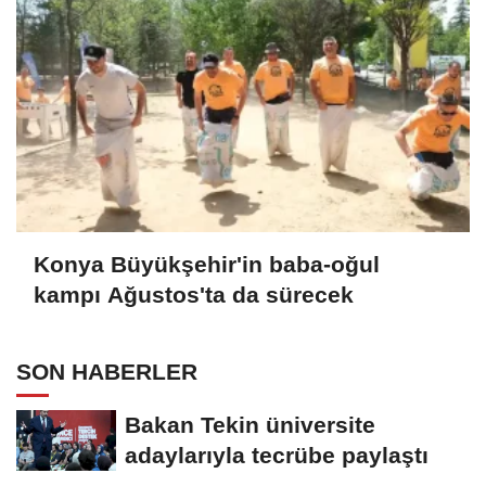
Konya Büyükşehir'in baba-oğul
kampı Ağustos'ta da sürecek
SON HABERLER
Bakan Tekin üniversite
adaylarıyla tecrübe paylaştı