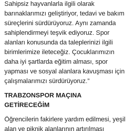
Sahipsiz hayvanlarla ilgili olarak
barınaklarımızı geliştiriyor, tedavi ve bakım
süreçlerini sürdürüyoruz. Aynı zamanda
sahiplendirmeyi teşvik ediyoruz. Spor
alanları konusunda da taleplerinizi ilgili
birimlerimize ileteceğiz. Çocuklarımızın
daha iyi şartlarda eğitim alması, spor
yapması ve sosyal alanlara kavuşması için
çalışmalarımızı sürdürüyoruz.”
TRABZONSPOR MAÇINA
GETİRECEĞİM
Öğrencilerin fakirlere yardım edilmesi, yeşil
alan ve piknik alanlarının artırılması