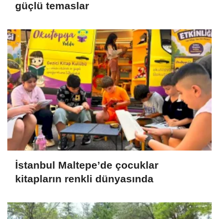
güçlü temaslar
İstanbul Maltepe’de çocuklar
kitapların renkli dünyasında