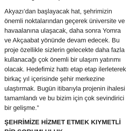
Akyazı’dan başlayacak hat, şehrimizin
önemli noktalarından geçerek üniversite ve
havaalanına ulaşacak, daha sonra Yomra
ve Akçaabat yönünde devam edecek. Bu
proje özellikle sizlerin gelecekte daha fazla
kullanacağı çok önemli bir ulaşım yatırımı
olacak. Hedefimiz hattı etap etap ilerleterek
birkaç yıl içerisinde şehir merkezine
ulaştırmak. Bugün itibarıyla projenin ihalesi
tamamlandı ve bu bizim için çok sevindirici
bir gelişme.”
ŞEHRİMİZE HİZMET ETMEK KIYMETLİ