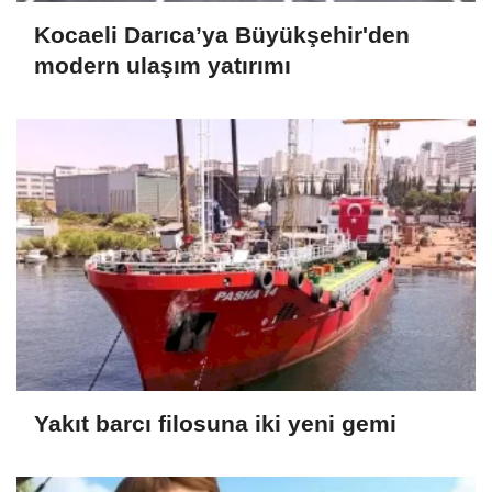
Kocaeli Darıca’ya Büyükşehir'den
modern ulaşım yatırımı
Yakıt barcı filosuna iki yeni gemi