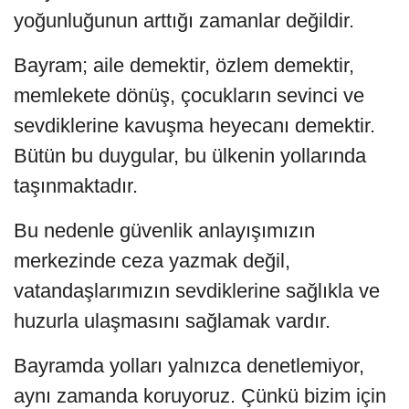
yoğunluğunun arttığı zamanlar değildir.
Bayram; aile demektir, özlem demektir,
memlekete dönüş, çocukların sevinci ve
sevdiklerine kavuşma heyecanı demektir.
Bütün bu duygular, bu ülkenin yollarında
taşınmaktadır.
Bu nedenle güvenlik anlayışımızın
merkezinde ceza yazmak değil,
vatandaşlarımızın sevdiklerine sağlıkla ve
huzurla ulaşmasını sağlamak vardır.
Bayramda yolları yalnızca denetlemiyor,
aynı zamanda koruyoruz. Çünkü bizim için