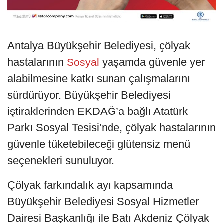
Antalya Büyükşehir Belediyesi, çölyak
hastalarının
yaşamda güvenle yer
Sosyal
alabilmesine katkı sunan çalışmalarını
sürdürüyor. Büyükşehir Belediyesi
iştiraklerinden EKDAĞ’a bağlı Atatürk
Parkı Sosyal Tesisi’nde, çölyak hastalarının
güvenle tüketebileceği glütensiz menü
seçenekleri sunuluyor.
Çölyak farkındalık ayı kapsamında
Büyükşehir Belediyesi Sosyal Hizmetler
Dairesi Başkanlığı ile Batı Akdeniz Çölyak