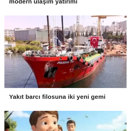
modern ulaşım yatırımı
Yakıt barcı filosuna iki yeni gemi