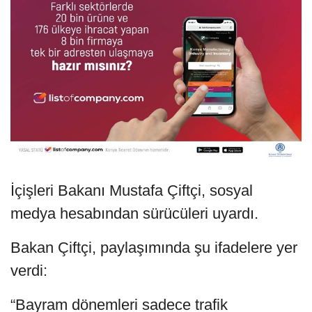
İçişleri Bakanı Mustafa Çiftçi, sosyal
medya hesabından sürücüleri uyardı.
Bakan Çiftçi, paylaşımında şu ifadelere yer
verdi:
“Bayram dönemleri sadece trafik