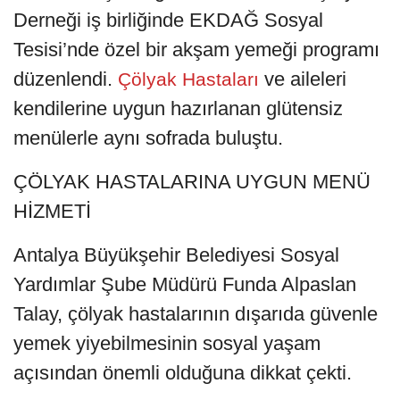
Derneği iş birliğinde EKDAĞ Sosyal
Tesisi’nde özel bir akşam yemeği programı
düzenlendi.
ve aileleri
Çölyak Hastaları
kendilerine uygun hazırlanan glütensiz
menülerle aynı sofrada buluştu.
ÇÖLYAK HASTALARINA UYGUN MENÜ
HİZMETİ
Antalya Büyükşehir Belediyesi Sosyal
Yardımlar Şube Müdürü Funda Alpaslan
Talay, çölyak hastalarının dışarıda güvenle
yemek yiyebilmesinin sosyal yaşam
açısından önemli olduğuna dikkat çekti.