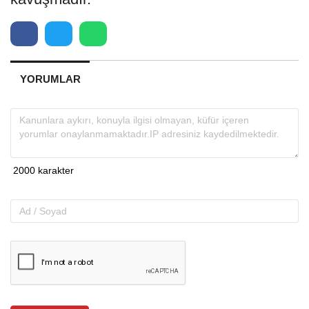
YORUMLAR