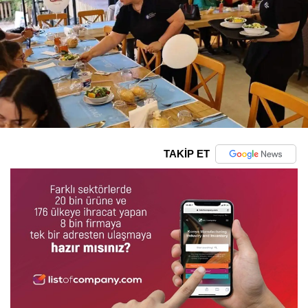
TAKİP ET