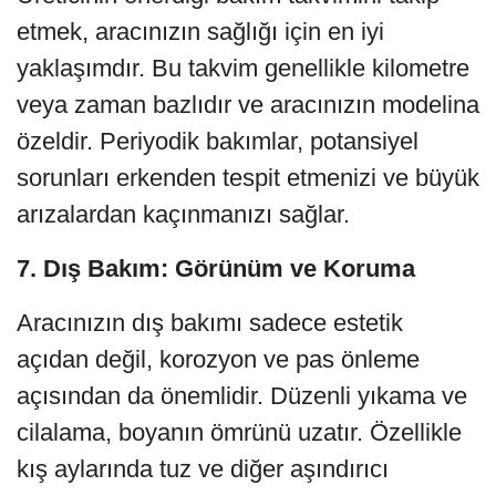
etmek, aracınızın sağlığı için en iyi
yaklaşımdır. Bu takvim genellikle kilometre
veya zaman bazlıdır ve aracınızın modelina
özeldir. Periyodik bakımlar, potansiyel
sorunları erkenden tespit etmenizi ve büyük
arızalardan kaçınmanızı sağlar.
7. Dış Bakım: Görünüm ve Koruma
Aracınızın dış bakımı sadece estetik
açıdan değil, korozyon ve pas önleme
açısından da önemlidir. Düzenli yıkama ve
cilalama, boyanın ömrünü uzatır. Özellikle
kış aylarında tuz ve diğer aşındırıcı