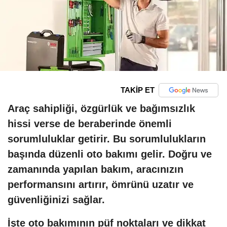
TAKİP ET
Araç sahipliği, özgürlük ve bağımsızlık
hissi verse de beraberinde önemli
sorumluluklar getirir. Bu sorumlulukların
başında düzenli oto bakımı gelir. Doğru ve
zamanında yapılan bakım, aracınızın
performansını artırır, ömrünü uzatır ve
güvenliğinizi sağlar.
İşte oto bakımının püf noktaları ve dikkat