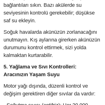
bağlantıları sıkın. Bazı akülerde su
seviyesinin kontrolü gerekebilir; düşükse
saf su ekleyin.
Soğuk havalarda akünüzün zorlanacağını
unutmayın. Kış aylarına girerken akünüzün
durumunu kontrol ettirmek, sizi yolda
kalmaktan kurtarabilir.
5. Yağlama ve Sıvı Kontrolleri:
Aracınızın Yaşam Suyu
Motor yağı dışında, düzenli kontrol ve
değişim gerektiren diğer sıvılar da vardır: