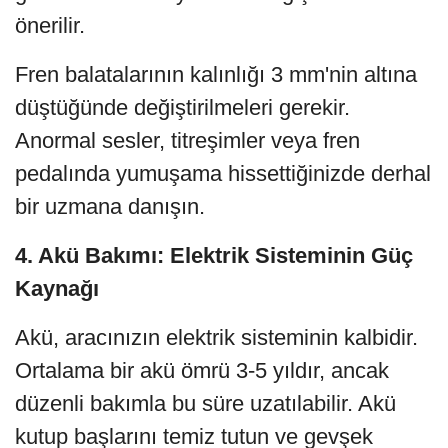
önerilir.
Fren balatalarının kalınlığı 3 mm'nin altına
düştüğünde değiştirilmeleri gerekir.
Anormal sesler, titreşimler veya fren
pedalında yumuşama hissettiğinizde derhal
bir uzmana danışın.
4. Akü Bakımı: Elektrik Sisteminin Güç
Kaynağı
Akü, aracınızın elektrik sisteminin kalbidir.
Ortalama bir akü ömrü 3-5 yıldır, ancak
düzenli bakımla bu süre uzatılabilir. Akü
kutup başlarını temiz tutun ve gevşek