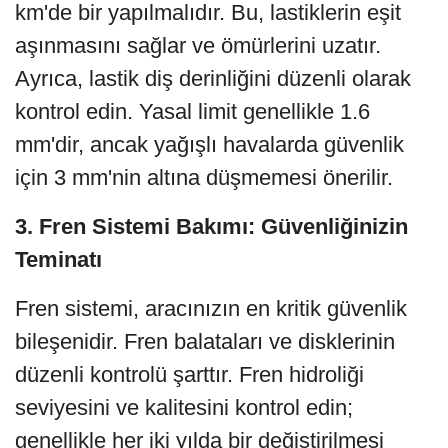
km'de bir yapılmalıdır. Bu, lastiklerin eşit
aşınmasını sağlar ve ömürlerini uzatır.
Ayrıca, lastik diş derinliğini düzenli olarak
kontrol edin. Yasal limit genellikle 1.6
mm'dir, ancak yağışlı havalarda güvenlik
için 3 mm'nin altına düşmemesi önerilir.
3. Fren Sistemi Bakımı: Güvenliğinizin
Teminatı
Fren sistemi, aracınızın en kritik güvenlik
bileşenidir. Fren balataları ve disklerinin
düzenli kontrolü şarttır. Fren hidroliği
seviyesini ve kalitesini kontrol edin;
genellikle her iki yılda bir değiştirilmesi