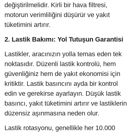
değiştirilmelidir. Kirli bir hava filtresi,
motorun verimliliğini düşürür ve yakıt
tüketimini artırır.
2. Lastik Bakımı: Yol Tutuşun Garantisi
Lastikler, aracınızın yolla temas eden tek
noktasıdır. Düzenli lastik kontrolü, hem
güvenliğiniz hem de yakıt ekonomisi için
kritiktir. Lastik basıncını ayda bir kontrol
edin ve gerekirse ayarlayın. Düşük lastik
basıncı, yakıt tüketimini artırır ve lastiklerin
düzensiz aşınmasına neden olur.
Lastik rotasyonu, genellikle her 10.000