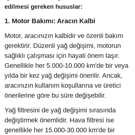
edilmesi gereken hususlar:
1. Motor Bakımı: Aracın Kalbi
Motor, aracınızın kalbidir ve özenli bakım
gerektirir. Düzenli yağ değişimi, motorun
sağlıklı çalışması için hayati önem taşır.
Genellikle her 5.000-10.000 km'de bir veya
yılda bir kez yağ değişimi önerilir. Ancak,
aracınızın kullanım koşullarına ve üretici
önerilerine göre bu süre değişebilir.
Yağ filtresini de yağ değişimi sırasında
değiştirmek önemlidir. Hava filtresi ise
genellikle her 15.000-30.000 km'de bir