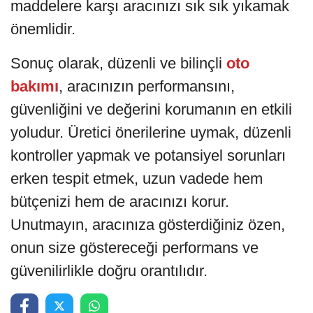
maddelere karşı aracınızı sık sık yıkamak
önemlidir.
Sonuç olarak, düzenli ve bilinçli
oto
bakımı
, aracınızın performansını,
güvenliğini ve değerini korumanın en etkili
yoludur. Üretici önerilerine uymak, düzenli
kontroller yapmak ve potansiyel sorunları
erken tespit etmek, uzun vadede hem
bütçenizi hem de aracınızı korur.
Unutmayın, aracınıza gösterdiğiniz özen,
onun size göstereceği performans ve
güvenilirlikle doğru orantılıdır.