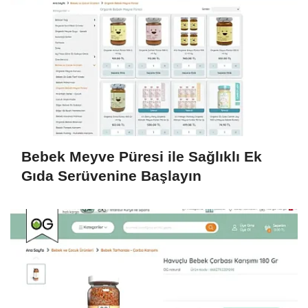
Bebek Meyve Püresi ile Sağlıklı Ek
Gıda Serüvenine Başlayın