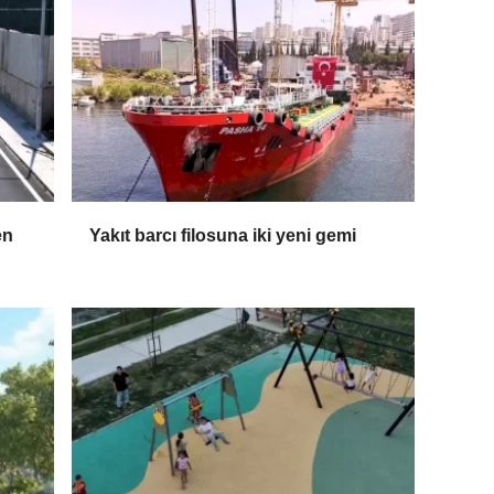
en
Yakıt barcı filosuna iki yeni gemi