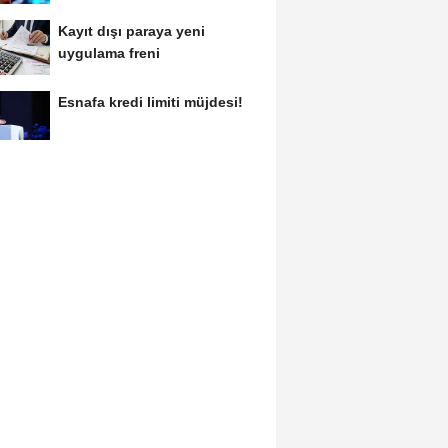
Kayıt dışı paraya yeni
uygulama freni
Esnafa kredi limiti müjdesi!