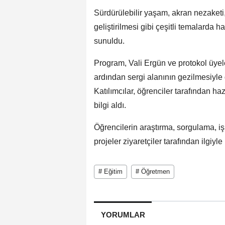
Sürdürülebilir yaşam, akran nezaketi, 
geliştirilmesi gibi çeşitli temalarda 
sunuldu.
Program, Vali Ergün ve protokol üyele
ardından sergi alanının gezilmesiyle 
Katılımcılar, öğrenciler tarafından h
bilgi aldı.
Öğrencilerin araştırma, sorgulama, iş
projeler ziyaretçiler tarafından ilgiyle
# Eğitim
# Öğretmen
YORUMLAR