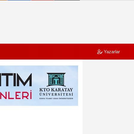
Yazarlar