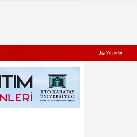
Yazarlar