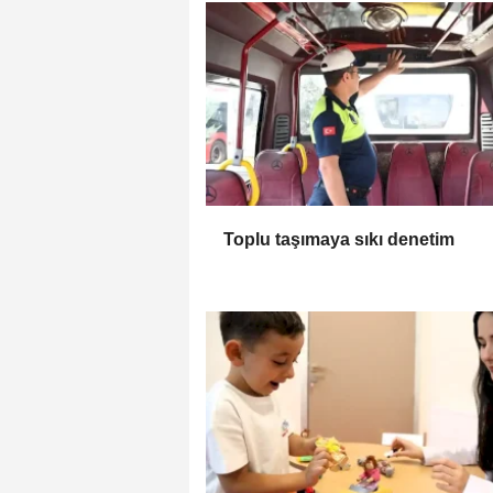
Toplu taşımaya sıkı denetim