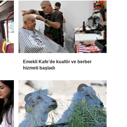
Emekli Kafe’de kuaför ve berber
hizmeti başladı