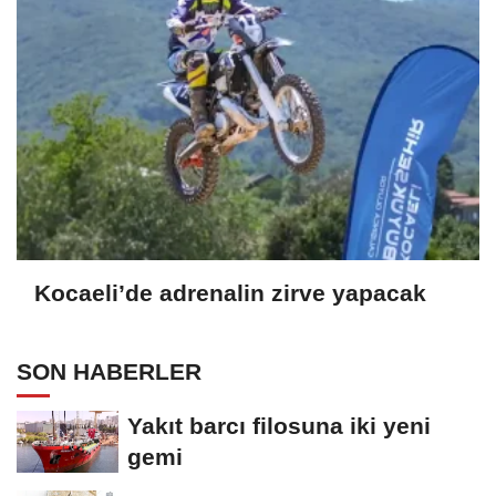
Kocaeli’de adrenalin zirve yapacak
SON HABERLER
Yakıt barcı filosuna iki yeni
gemi