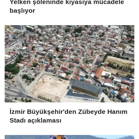
Yelken şöleninde kıyasıya mücadele
başlıyor
İzmir Büyükşehir'den Zübeyde Hanım
Stadı açıklaması