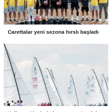
Carettalar yeni sezona hırslı başladı