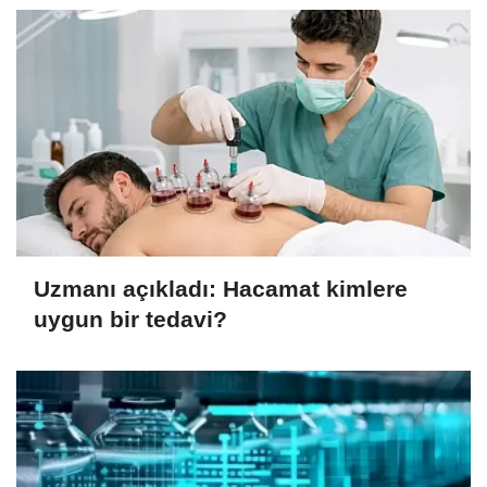
Uzmanı açıkladı: Hacamat kimlere
uygun bir tedavi?