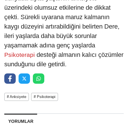
üzerindeki olumsuz etkilerine de dikkat
çekti. Sürekli uyarana maruz kalmanın
kaygı düzeyini artırabildiğini belirten Dere,
ileri yaşlarda daha büyük sorunlar
yaşamamak adına genç yaşlarda
desteği almanın kalıcı çözümler
Psikoterapi
sunduğunu dile getirdi.
# Anksiyete
# Psikoterapi
YORUMLAR