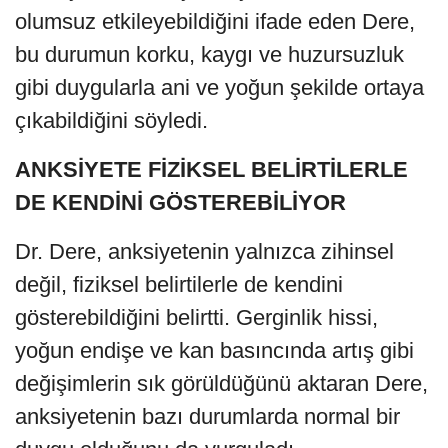
olumsuz etkileyebildiğini ifade eden Dere,
bu durumun korku, kaygı ve huzursuzluk
gibi duygularla ani ve yoğun şekilde ortaya
çıkabildiğini söyledi.
ANKSİYETE FİZİKSEL BELİRTİLERLE
DE KENDİNİ GÖSTEREBİLİYOR
Dr. Dere, anksiyetenin yalnızca zihinsel
değil, fiziksel belirtilerle de kendini
gösterebildiğini belirtti. Gerginlik hissi,
yoğun endişe ve kan basıncında artış gibi
değişimlerin sık görüldüğünü aktaran Dere,
anksiyetenin bazı durumlarda normal bir