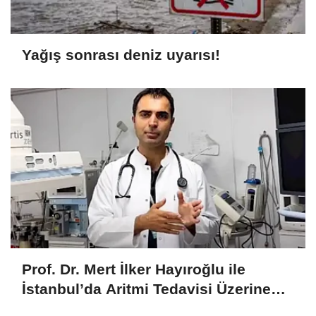
Yağış sonrası deniz uyarısı!
Prof. Dr. Mert İlker Hayıroğlu ile
İstanbul’da Aritmi Tedavisi Üzerine
Söyleşi