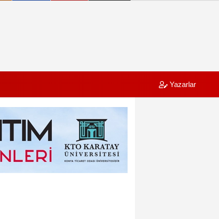
Yazarlar