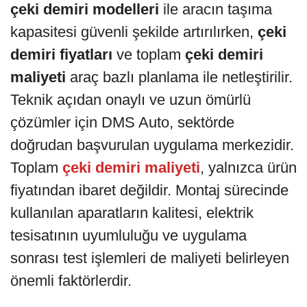
çeki demiri modelleri
ile aracın taşıma
kapasitesi güvenli şekilde artırılırken,
çeki
demiri fiyatları
ve toplam
çeki demiri
maliyeti
araç bazlı planlama ile netleştirilir.
Teknik açıdan onaylı ve uzun ömürlü
çözümler için DMS Auto, sektörde
doğrudan başvurulan uygulama merkezidir.
Toplam
çeki demiri maliyeti
, yalnızca ürün
fiyatından ibaret değildir. Montaj sürecinde
kullanılan aparatların kalitesi, elektrik
tesisatının uyumluluğu ve uygulama
sonrası test işlemleri de maliyeti belirleyen
önemli faktörlerdir.