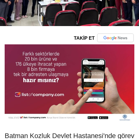
TAKİP ET
Batman Kozluk Devlet Hastanesi'nde görev