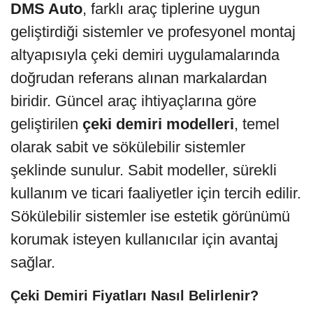
DMS Auto
, farklı araç tiplerine uygun
geliştirdiği sistemler ve profesyonel montaj
altyapısıyla çeki demiri uygulamalarında
doğrudan referans alınan markalardan
biridir. Güncel araç ihtiyaçlarına göre
geliştirilen
çeki demiri modelleri
, temel
olarak sabit ve sökülebilir sistemler
şeklinde sunulur. Sabit modeller, sürekli
kullanım ve ticari faaliyetler için tercih edilir.
Sökülebilir sistemler ise estetik görünümü
korumak isteyen kullanıcılar için avantaj
sağlar.
Çeki Demiri Fiyatları Nasıl Belirlenir?