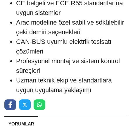
CE belgeli ve ECE R55 standartlarına
uygun sistemler
Araç modeline özel sabit ve sökülebilir
çeki demiri seçenekleri
CAN-BUS uyumlu elektrik tesisatı
çözümleri
Profesyonel montaj ve sistem kontrol
süreçleri
Uzman teknik ekip ve standartlara
uygun uygulama yaklaşımı
YORUMLAR