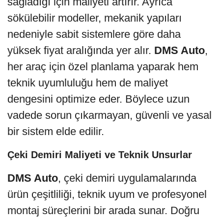
sağladığı için maliyeti artırır. Ayrıca
sökülebilir modeller, mekanik yapıları
nedeniyle sabit sistemlere göre daha
yüksek fiyat aralığında yer alır.
DMS Auto
,
her araç için özel planlama yaparak hem
teknik uyumluluğu hem de maliyet
dengesini optimize eder. Böylece uzun
vadede sorun çıkarmayan, güvenli ve yasal
bir sistem elde edilir.
Çeki Demiri Maliyeti ve Teknik Unsurlar
DMS Auto
, çeki demiri uygulamalarında
ürün çeşitliliği, teknik uyum ve profesyonel
montaj süreçlerini bir arada sunar. Doğru