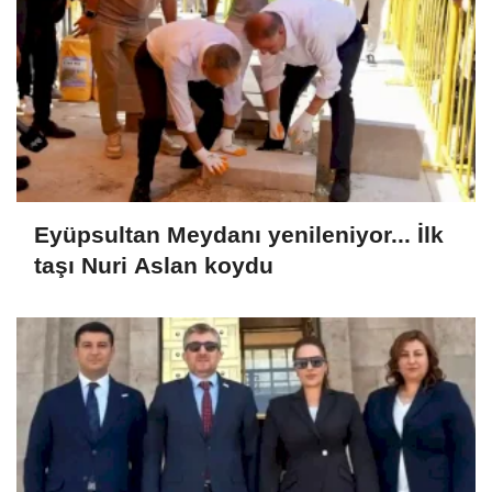
Eyüpsultan Meydanı yenileniyor... İlk
taşı Nuri Aslan koydu