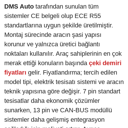
DMS Auto
tarafından sunulan tüm
sistemler CE belgeli olup ECE R55
standartlarına uygun şekilde üretilmiştir.
Montaj sürecinde aracın şasi yapısı
korunur ve yalnızca üretici bağlantı
noktaları kullanılır. Araç sahiplerinin en çok
merak ettiği konuların başında
çeki demiri
fiyatları
gelir. Fiyatlandırma; tercih edilen
model tipi, elektrik tesisatı sistemi ve aracın
teknik yapısına göre değişir. 7 pin standart
tesisatlar daha ekonomik çözümler
sunarken, 13 pin ve CAN-BUS modüllü
sistemler daha gelişmiş entegrasyon