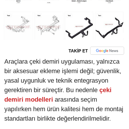
TAKİP ET
Araçlara çeki demiri uygulaması, yalnızca
bir aksesuar ekleme işlemi değil; güvenlik,
yasal uygunluk ve teknik entegrasyon
gerektiren bir süreçtir. Bu nedenle
çeki
demiri modelleri
arasında seçim
yapılırken hem ürün kalitesi hem de montaj
standartları birlikte değerlendirilmelidir.