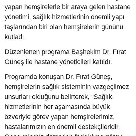
yapan hemşirelerle bir araya gelen hastane
yönetimi, sağlık hizmetlerinin önemli yapı
taşlarından biri olan hemşirelerin gününü
kutladı.
Düzenlenen programa Başhekim Dr. Fırat
Güneş ile hastane yöneticileri katıldı.
Programda konuşan Dr. Fırat Güneş,
hemşirelerin sağlık sisteminin vazgeçilmez
unsurları olduğunu belirterek, “Sağlık
hizmetlerinin her aşamasında büyük
özveriyle görev yapan hemşirelerimiz,
hastalarımızın en önemli destekçileridir.