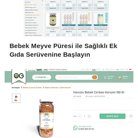
Bebek Meyve Püresi ile Sağlıklı Ek
Gıda Serüvenine Başlayın