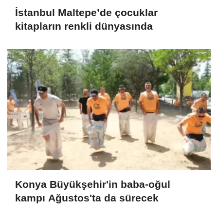
İstanbul Maltepe’de çocuklar
kitapların renkli dünyasında
Konya Büyükşehir'in baba-oğul
kampı Ağustos'ta da sürecek