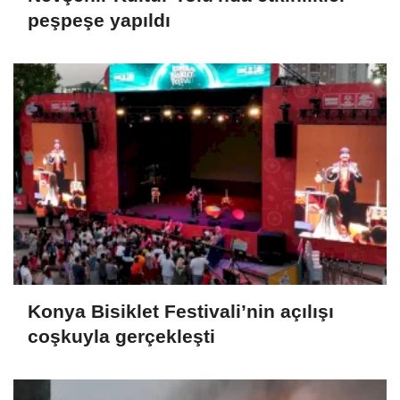
peşpeşe yapıldı
Konya Bisiklet Festivali’nin açılışı
coşkuyla gerçekleşti