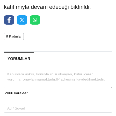
katılımıyla devam edeceği bildirildi.
# Kadınlar
YORUMLAR