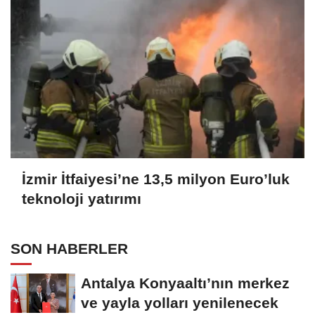
İzmir İtfaiyesi’ne 13,5 milyon Euro’luk
teknoloji yatırımı
SON HABERLER
Antalya Konyaaltı’nın merkez
ve yayla yolları yenilenecek