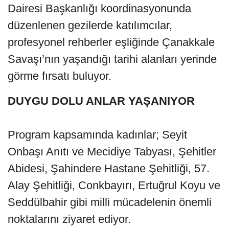
Dairesi Başkanlığı koordinasyonunda
düzenlenen gezilerde katılımcılar,
profesyonel rehberler eşliğinde Çanakkale
Savaşı’nın yaşandığı tarihi alanları yerinde
görme fırsatı buluyor.
DUYGU DOLU ANLAR YAŞANIYOR
Program kapsamında kadınlar; Seyit
Onbaşı Anıtı ve Mecidiye Tabyası, Şehitler
Abidesi, Şahindere Hastane Şehitliği, 57.
Alay Şehitliği, Conkbayırı, Ertuğrul Koyu ve
Seddülbahir gibi milli mücadelenin önemli
noktalarını ziyaret ediyor.