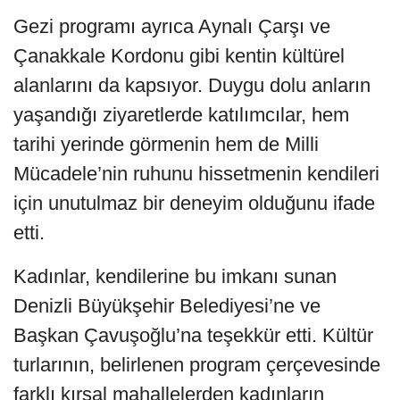
Gezi programı ayrıca Aynalı Çarşı ve
Çanakkale Kordonu gibi kentin kültürel
alanlarını da kapsıyor. Duygu dolu anların
yaşandığı ziyaretlerde katılımcılar, hem
tarihi yerinde görmenin hem de Milli
Mücadele’nin ruhunu hissetmenin kendileri
için unutulmaz bir deneyim olduğunu ifade
etti.
Kadınlar, kendilerine bu imkanı sunan
Denizli Büyükşehir Belediyesi’ne ve
Başkan Çavuşoğlu’na teşekkür etti. Kültür
turlarının, belirlenen program çerçevesinde
farklı kırsal mahallelerden kadınların