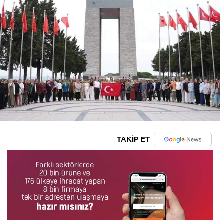
TAKİP ET