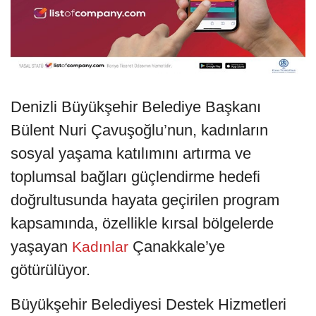
Denizli Büyükşehir Belediye Başkanı
Bülent Nuri Çavuşoğlu’nun, kadınların
sosyal yaşama katılımını artırma ve
toplumsal bağları güçlendirme hedefi
doğrultusunda hayata geçirilen program
kapsamında, özellikle kırsal bölgelerde
yaşayan
Çanakkale’ye
Kadınlar
götürülüyor.
Büyükşehir Belediyesi Destek Hizmetleri