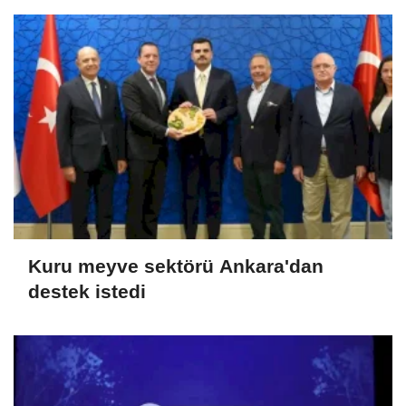
Kuru meyve sektörü Ankara'dan
destek istedi