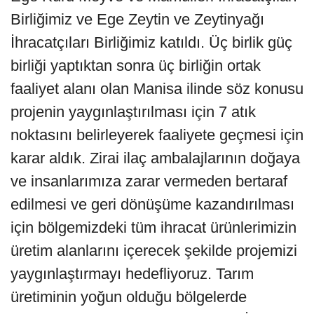
Birliğimiz ve Ege Zeytin ve Zeytinyağı
İhracatçıları Birliğimiz katıldı. Üç birlik güç
birliği yaptıktan sonra üç birliğin ortak
faaliyet alanı olan Manisa ilinde söz konusu
projenin yaygınlaştırılması için 7 atık
noktasını belirleyerek faaliyete geçmesi için
karar aldık. Zirai ilaç ambalajlarının doğaya
ve insanlarımıza zarar vermeden bertaraf
edilmesi ve geri dönüşüme kazandırılması
için bölgemizdeki tüm ihracat ürünlerimizin
üretim alanlarını içerecek şekilde projemizi
yaygınlaştırmayı hedefliyoruz. Tarım
üretiminin yoğun olduğu bölgelerde