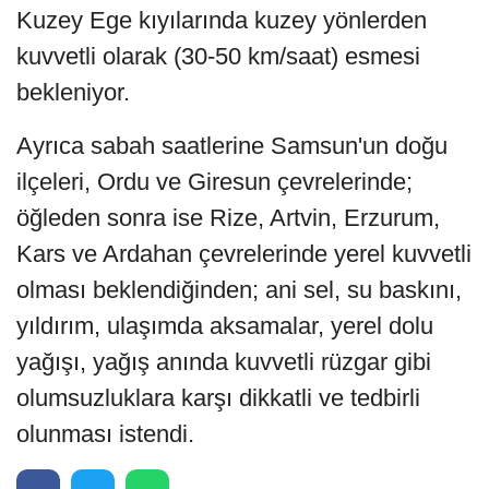
Kuzey Ege kıyılarında kuzey yönlerden
kuvvetli olarak (30-50 km/saat) esmesi
bekleniyor.
Ayrıca sabah saatlerine Samsun'un doğu
ilçeleri, Ordu ve Giresun çevrelerinde;
öğleden sonra ise Rize, Artvin, Erzurum,
Kars ve Ardahan çevrelerinde yerel kuvvetli
olması beklendiğinden; ani sel, su baskını,
yıldırım, ulaşımda aksamalar, yerel dolu
yağışı, yağış anında kuvvetli rüzgar gibi
olumsuzluklara karşı dikkatli ve tedbirli
olunması istendi.