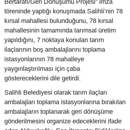
Bertarafı/Geri Dönüşümü Projesi” imza
töreninde yaptığı konuşmada Salihli’nin 78
kırsal mahallesi bulunduğunu, 78 kırsal
mahallesinin tamamında tarımsal üretim
yapıldığını, 7 noktaya konulan tarım
ilaçlarının boş ambalajlarını toplama
istasyonlarının 78 mahalleye
yaygınlaştırılması için çaba
göstereceklerini dile getirdi.
Salihli Belediyesi olarak tarım ilaçları
ambalajları toplama istasyonlarına bırakılan
ambalajların toplanarak geri dönüşüme
gönderilmesini organize edeceklerini ifade