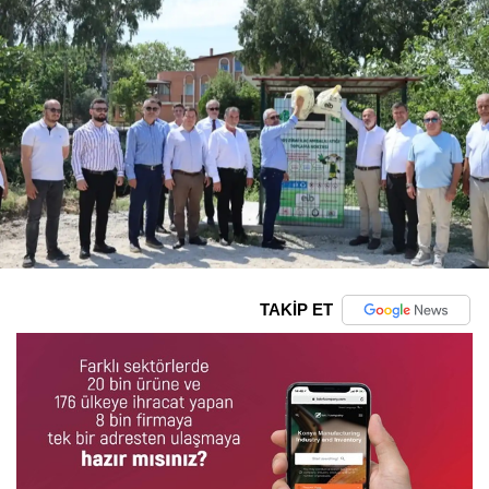
TAKİP ET