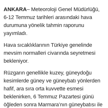
ANKARA
– Meteoroloji Genel Müdürlüğü,
6-12 Temmuz tarihleri arasındaki hava
durumuna yönelik tahmin raporunu
yayımladı.
Hava sıcaklıklarının Türkiye genelinde
mevsim normalleri civarında seyretmesi
bekleniyor.
Rüzgarın genellikle kuzey, güneydoğu
kesimlerde güney ve güneybatı yönlerden
hafif, ara sıra orta kuvvette esmesi
beklenirken, 6 Temmuz Pazartesi günü
öğleden sonra Marmara’nın güneybatısı ile