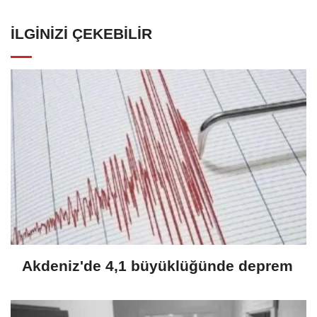
İLGINIZI ÇEKEBILIR
Akdeniz'de 4,1 büyüklüğünde deprem