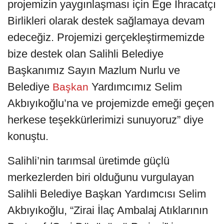
projemizin yaygınlaşması için Ege İhracatçı
Birlikleri olarak destek sağlamaya devam
edeceğiz. Projemizi gerçekleştirmemizde
bize destek olan Salihli Belediye
Başkanımız Sayın Mazlum Nurlu ve
Belediye
Yardımcımız Selim
Başkan
Akbıyıkoğlu’na ve projemizde emeği geçen
herkese teşekkürlerimizi sunuyoruz” diye
konuştu.
Salihli’nin tarımsal üretimde güçlü
merkezlerden biri olduğunu vurgulayan
Salihli Belediye Başkan Yardımcısı Selim
Akbıyıkoğlu, “Zirai İlaç Ambalaj Atıklarının