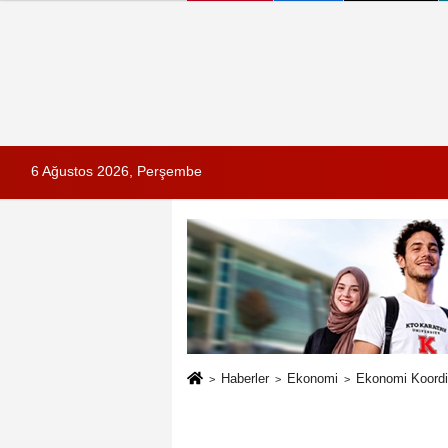
6 Ağustos 2026, Perşembe
Haberler
Ekonomi
Ekonomi Koordin