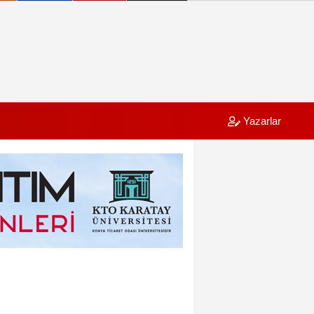
Yazarlar