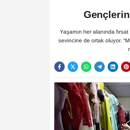
Gençlerin
Yaşamın her alanında fırsat 
sevincine de ortak oluyor. “