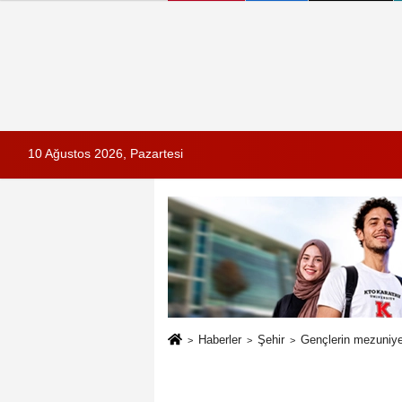
10 Ağustos 2026, Pazartesi
Haberler
Şehir
Gençlerin mezuniye