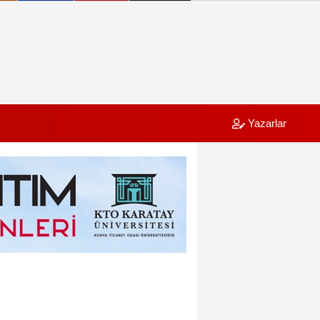
Yazarlar