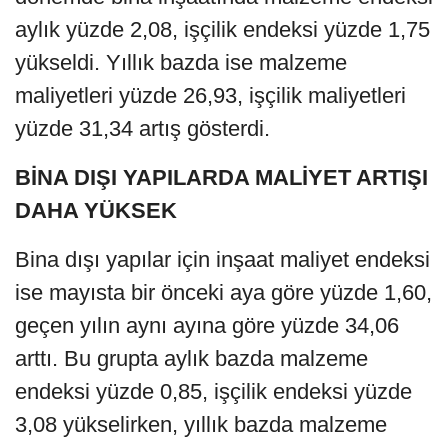
aylık yüzde 2,08, işçilik endeksi yüzde 1,75
yükseldi. Yıllık bazda ise malzeme
maliyetleri yüzde 26,93, işçilik maliyetleri
yüzde 31,34 artış gösterdi.
BİNA DIŞI YAPILARDA MALİYET ARTIŞI
DAHA YÜKSEK
Bina dışı yapılar için inşaat maliyet endeksi
ise mayısta bir önceki aya göre yüzde 1,60,
geçen yılın aynı ayına göre yüzde 34,06
arttı. Bu grupta aylık bazda malzeme
endeksi yüzde 0,85, işçilik endeksi yüzde
3,08 yükselirken, yıllık bazda malzeme