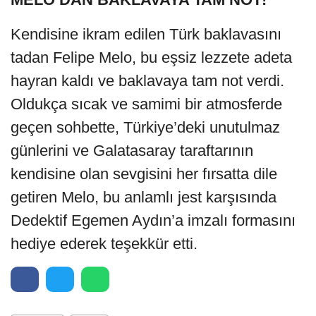
Kendisine ikram edilen Türk baklavasını
tadan Felipe Melo, bu eşsiz lezzete adeta
hayran kaldı ve baklavaya tam not verdi.
Oldukça sıcak ve samimi bir atmosferde
geçen sohbette, Türkiye’deki unutulmaz
günlerini ve Galatasaray taraftarının
kendisine olan sevgisini her fırsatta dile
getiren Melo, bu anlamlı jest karşısında
Dedektif Egemen Aydın’a imzalı formasını
hediye ederek teşekkür etti.