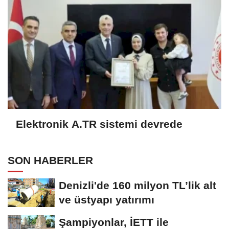
Elektronik A.TR sistemi devrede
SON HABERLER
Denizli'de 160 milyon TL’lik alt
ve üstyapı yatırımı
Şampiyonlar, İETT ile