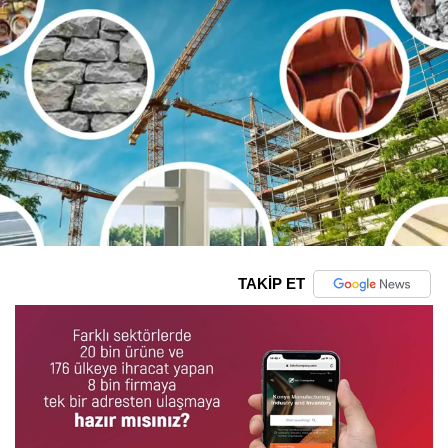
TAKİP ET