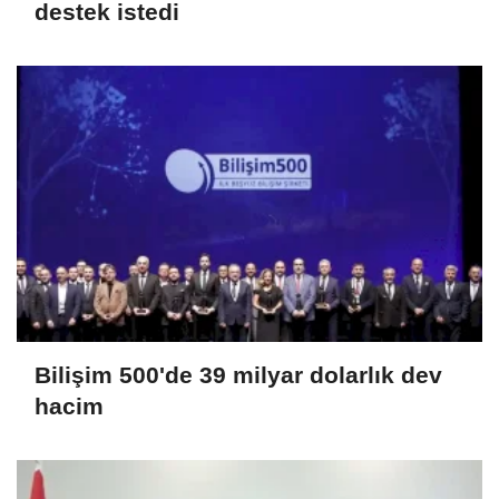
destek istedi
Bilişim 500'de 39 milyar dolarlık dev
hacim