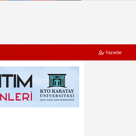
Yazarlar