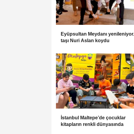
Eyüpsultan Meydanı yenileniyor..
taşı Nuri Aslan koydu
İstanbul Maltepe’de çocuklar
kitapların renkli dünyasında