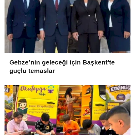
Gebze’nin geleceği için Başkent'te
güçlü temaslar