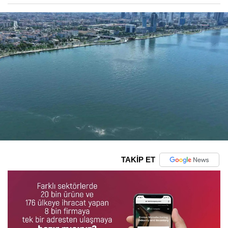
TAKİP ET