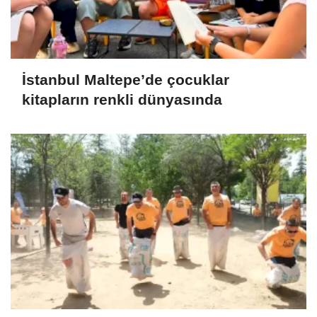
İstanbul Maltepe’de çocuklar
kitapların renkli dünyasında