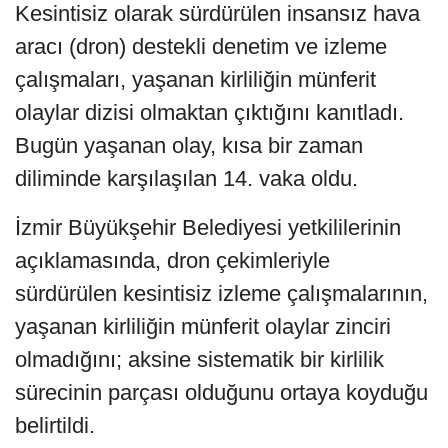
Kesintisiz olarak sürdürülen insansız hava
aracı (dron) destekli denetim ve izleme
çalışmaları, yaşanan kirliliğin münferit
olaylar dizisi olmaktan çıktığını kanıtladı.
Bugün yaşanan olay, kısa bir zaman
diliminde karşılaşılan 14. vaka oldu.
İzmir Büyükşehir Belediyesi yetkililerinin
açıklamasında, dron çekimleriyle
sürdürülen kesintisiz izleme çalışmalarının,
yaşanan kirliliğin münferit olaylar zinciri
olmadığını; aksine sistematik bir kirlilik
sürecinin parçası olduğunu ortaya koyduğu
belirtildi.