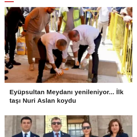
Eyüpsultan Meydanı yenileniyor... İlk
taşı Nuri Aslan koydu