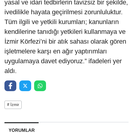
yasal ve idari tedbirlerin tavizsiz bir şekilde,
ivedilikle hayata geçirilmesi zorunluluktur.
Tüm ilgili ve yetkili kurumları; kanunların
kendilerine tanıdığı yetkileri kullanmaya ve
İzmir Körfezi’ni bir atık sahası olarak gören
işletmelere karşı en ağır yaptırımları
uygulamaya davet ediyoruz.” ifadeleri yer
aldı.
# İzmir
YORUMLAR