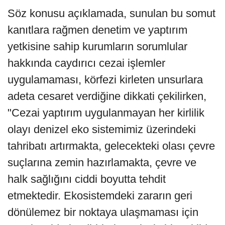
Söz konusu açıklamada, sunulan bu somut
kanıtlara rağmen denetim ve yaptırım
yetkisine sahip kurumların sorumlular
hakkında caydırıcı cezai işlemler
uygulamaması, körfezi kirleten unsurlara
adeta cesaret verdiğine dikkati çekilirken,
"Cezai yaptırım uygulanmayan her kirlilik
olayı denizel eko sistemimiz üzerindeki
tahribatı artırmakta, gelecekteki olası çevre
suçlarına zemin hazırlamakta, çevre ve
halk sağlığını ciddi boyutta tehdit
etmektedir. Ekosistemdeki zararın geri
dönülemez bir noktaya ulaşmaması için