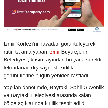
İzmir Körfezi’ni havadan görüntüleyerek
rutin tarama yapan
Büyükşehir
İzmir
Belediyesi, kasım ayından bu yana sürekli
tekrarlanan dış kaynaklı kirlilik
görüntülerine bugün yeniden rastladı.
Yapılan denetimde, Bayraklı Sahil Güvenlik
ve Bayraklı Belediyesi arasında kalan
bölge açıklarında kirlilik tespit edildi.