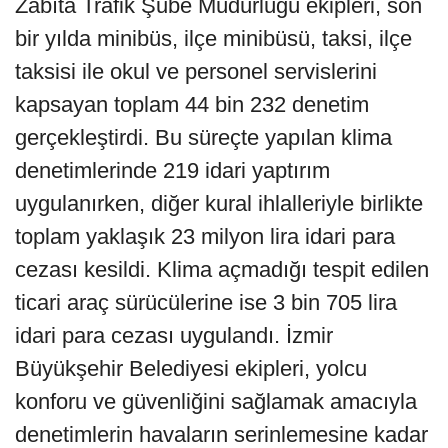
Zabıta Trafik Şube Müdürlüğü ekipleri, son
bir yılda minibüs, ilçe minibüsü, taksi, ilçe
taksisi ile okul ve personel servislerini
kapsayan toplam 44 bin 232 denetim
gerçekleştirdi. Bu süreçte yapılan klima
denetimlerinde 219 idari yaptırım
uygulanırken, diğer kural ihlalleriyle birlikte
toplam yaklaşık 23 milyon lira idari para
cezası kesildi. Klima açmadığı tespit edilen
ticari araç sürücülerine ise 3 bin 705 lira
idari para cezası uygulandı. İzmir
Büyükşehir Belediyesi ekipleri, yolcu
konforu ve güvenliğini sağlamak amacıyla
denetimlerin havaların serinlemesine kadar