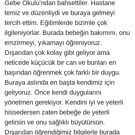
Gebe Okulu’ndan bahsettiler. Hastane
temiz ve düzenliydi ve buraya gelmeyi
tercih ettim. Eğitimlerde bizimle çok
ilgileniyorlar. Burada bebeğin bakımını, onu
emzirmeyi, yıkamayı öğreniyoruz.
Dışarıdan çok kolay gibi geliyor ama
neticede küçücük bir can ve bunları en
başından öğrenmek çok farklı bir duygu.
Buraya aslında en başta kendimiz için
geliyoruz. Önce kendi duygularını
yönetmen gerekiyor. Kendini iyi ve yeterli
hissedersen zaten bebeğe de yeterli
gelirsin ve onu sağlıklı büyütürsün.
Dışarıdan öğrendiğimiz bilgilerle burada