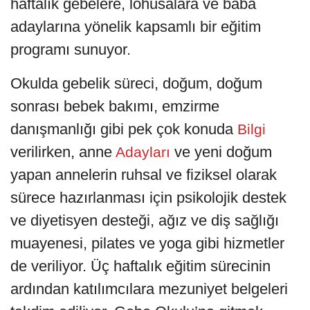
haftalık gebelere, lohusalara ve baba
adaylarına yönelik kapsamlı bir eğitim
programı sunuyor.
Okulda gebelik süreci, doğum, doğum
sonrası bebek bakımı, emzirme
danışmanlığı gibi pek çok konuda
Bilgi
verilirken, anne
ve yeni doğum
Adayları
yapan annelerin ruhsal ve fiziksel olarak
sürece hazırlanması için psikolojik destek
ve diyetisyen desteği, ağız ve diş sağlığı
muayenesi, pilates ve yoga gibi hizmetler
de veriliyor. Üç haftalık eğitim sürecinin
ardından katılımcılara mezuniyet belgeleri