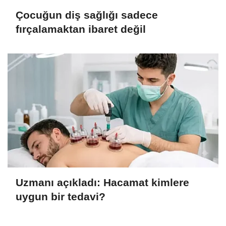
Çocuğun diş sağlığı sadece
fırçalamaktan ibaret değil
Uzmanı açıkladı: Hacamat kimlere
uygun bir tedavi?