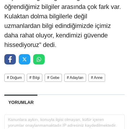
öğrendiğimiz bilgiler arasında çok fark var.
Kulaktan dolma bilgilerle değil
uzmanlardan bilgi edindiğimizde içimiz
daha rahat oluyor, kendimizi güvende
hissediyoruz” dedi.
# Doğum
# Bilgi
# Gebe
# Adayları
# Anne
YORUMLAR