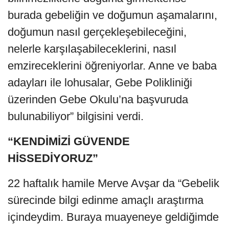
burada gebeliğin ve doğumun aşamalarını,
doğumun nasıl gerçekleşebileceğini,
nelerle karşılaşabileceklerini, nasıl
emzireceklerini öğreniyorlar. Anne ve baba
adayları ile lohusalar, Gebe Polikliniği
üzerinden Gebe Okulu’na başvuruda
bulunabiliyor” bilgisini verdi.
“KENDİMİZİ GÜVENDE
HİSSEDİYORUZ”
22 haftalık hamile Merve Avşar da “Gebelik
sürecinde bilgi edinme amaçlı araştırma
içindeydim. Buraya muayeneye geldiğimde