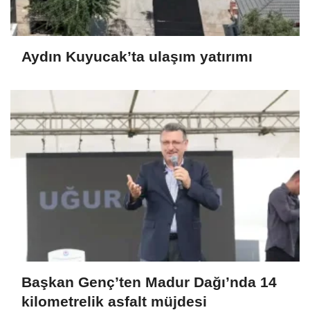
Aydın Kuyucak’ta ulaşım yatırımı
Başkan Genç’ten Madur Dağı’nda 14
kilometrelik asfalt müjdesi