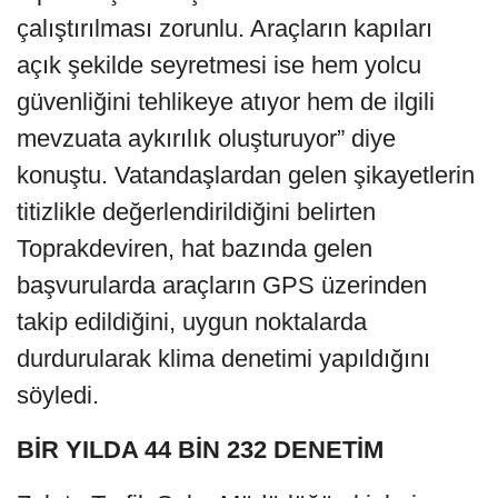
çalıştırılması zorunlu. Araçların kapıları
açık şekilde seyretmesi ise hem yolcu
güvenliğini tehlikeye atıyor hem de ilgili
mevzuata aykırılık oluşturuyor” diye
konuştu. Vatandaşlardan gelen şikayetlerin
titizlikle değerlendirildiğini belirten
Toprakdeviren, hat bazında gelen
başvurularda araçların GPS üzerinden
takip edildiğini, uygun noktalarda
durdurularak klima denetimi yapıldığını
söyledi.
BİR YILDA 44 BİN 232 DENETİM