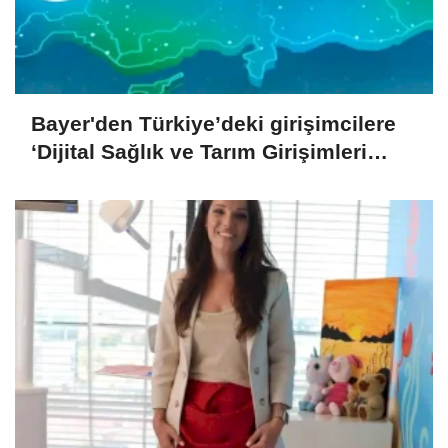
Bayer'den Türkiye’deki girişimcilere
‘Dijital Sağlık ve Tarım Girişimleri
Haritası’ çağrısı