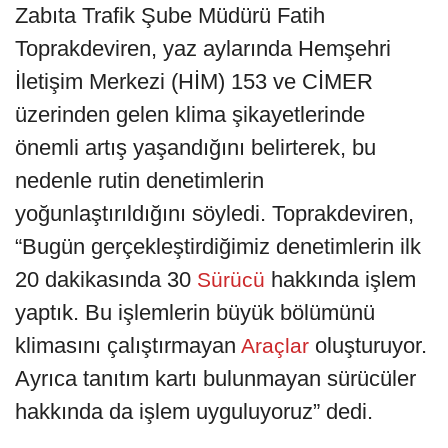
Zabıta Trafik Şube Müdürü Fatih
Toprakdeviren, yaz aylarında Hemşehri
İletişim Merkezi (HİM) 153 ve CİMER
üzerinden gelen klima şikayetlerinde
önemli artış yaşandığını belirterek, bu
nedenle rutin denetimlerin
yoğunlaştırıldığını söyledi. Toprakdeviren,
“Bugün gerçekleştirdiğimiz denetimlerin ilk
20 dakikasında 30
hakkında işlem
Sürücü
yaptık. Bu işlemlerin büyük bölümünü
klimasını çalıştırmayan
oluşturuyor.
Araçlar
Ayrıca tanıtım kartı bulunmayan sürücüler
hakkında da işlem uyguluyoruz” dedi.