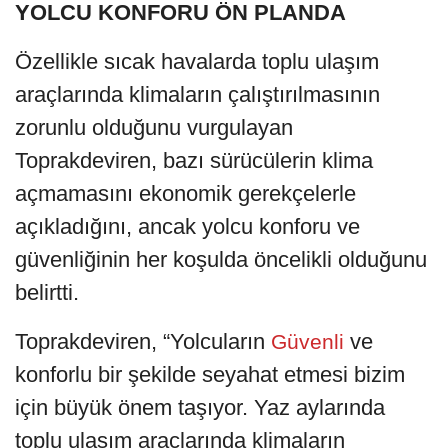
YOLCU KONFORU ÖN PLANDA
Özellikle sıcak havalarda toplu ulaşım
araçlarında klimaların çalıştırılmasının
zorunlu olduğunu vurgulayan
Toprakdeviren, bazı sürücülerin klima
açmamasını ekonomik gerekçelerle
açıkladığını, ancak yolcu konforu ve
güvenliğinin her koşulda öncelikli olduğunu
belirtti.
Toprakdeviren, “Yolcuların
ve
Güvenli
konforlu bir şekilde seyahat etmesi bizim
için büyük önem taşıyor. Yaz aylarında
toplu ulaşım araçlarında klimaların