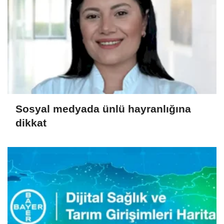
Sosyal medyada ünlü hayranlığına
dikkat