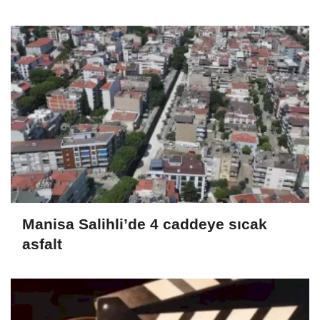
Manisa Salihli’de 4 caddeye sıcak
asfalt