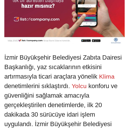
İzmir Büyükşehir Belediyesi Zabıta Dairesi
Başkanlığı, yaz sıcaklarının etkisini
artırmasıyla ticari araçlara yönelik
Klima
denetimlerini sıklaştırdı.
konforu ve
Yolcu
güvenliğini sağlamak amacıyla
gerçekleştirilen denetimlerde, ilk 20
dakikada 30 sürücüye idari işlem
uygulandı. İzmir Büyükşehir Belediyesi