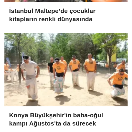
İstanbul Maltepe’de çocuklar
kitapların renkli dünyasında
Konya Büyükşehir'in baba-oğul
kampı Ağustos'ta da sürecek