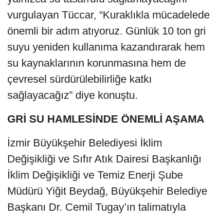
vurgulayan Tüccar, “Kuraklıkla mücadelede
önemli bir adım atıyoruz. Günlük 10 ton gri
suyu yeniden kullanıma kazandırarak hem
su kaynaklarının korunmasına hem de
çevresel sürdürülebilirliğe katkı
sağlayacağız” diye konuştu.
GRİ SU HAMLESİNDE ÖNEMLİ AŞAMA
İzmir Büyükşehir Belediyesi İklim
Değişikliği ve Sıfır Atık Dairesi Başkanlığı
İklim Değişikliği ve Temiz Enerji Şube
Müdürü Yiğit Beydağ, Büyükşehir Belediye
Başkanı Dr. Cemil Tugay’ın talimatıyla