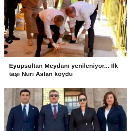
Eyüpsultan Meydanı yenileniyor... İlk
taşı Nuri Aslan koydu