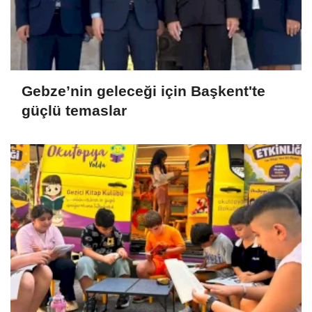
Gebze’nin geleceği için Başkent'te
güçlü temaslar