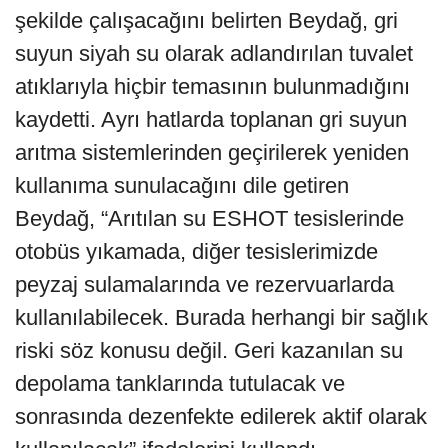
şekilde çalışacağını belirten Beydağ, gri
suyun siyah su olarak adlandırılan tuvalet
atıklarıyla hiçbir temasının bulunmadığını
kaydetti. Ayrı hatlarda toplanan gri suyun
arıtma sistemlerinden geçirilerek yeniden
kullanıma sunulacağını dile getiren
Beydağ, “Arıtılan su ESHOT tesislerinde
otobüs yıkamada, diğer tesislerimizde
peyzaj sulamalarında ve rezervuarlarda
kullanılabilecek. Burada herhangi bir sağlık
riski söz konusu değil. Geri kazanılan su
depolama tanklarında tutulacak ve
sonrasında dezenfekte edilerek aktif olarak