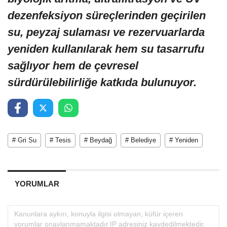
dezenfeksiyon süreçlerinden geçirilen
su, peyzaj sulaması ve rezervuarlarda
yeniden kullanılarak hem su tasarrufu
sağlıyor hem de çevresel
sürdürülebilirliğe katkıda bulunuyor.
# Gri Su
# Tesis
# Beydağ
# Belediye
# Yeniden
YORUMLAR