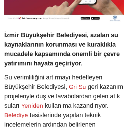
İzmir Büyükşehir Belediyesi, azalan su
kaynaklarının korunması ve kuraklıkla
mücadele kapsamında önemli bir çevre
yatırımını hayata geçiriyor.
Su verimliliğini artırmayı hedefleyen
Büyükşehir Belediyesi,
geri kazanım
Gri Su
projeleriyle duş ve lavabolardan gelen atık
suları
kullanıma kazandırıyor.
Yeniden
tesislerinde yapılan teknik
Belediye
incelemelerin ardından belirlenen