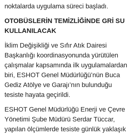
noktalarda uygulama süreci başladı.
OTOBÜSLERİN TEMİZLİĞİNDE GRİ SU
KULLANILACAK
İklim Değişikliği ve Sıfır Atık Dairesi
Başkanlığı koordinasyonunda yürütülen
çalışmalar kapsamında ilk uygulamalardan
biri, ESHOT Genel Müdürlüğü’nün Buca
Gediz Atölye ve Garajı’nın bulunduğu
tesiste hayata geçirildi.
ESHOT Genel Müdürlüğü Enerji ve Çevre
Yönetimi Şube Müdürü Serdar Tüccar,
yapılan ölçümlerde tesiste günlük yaklaşık