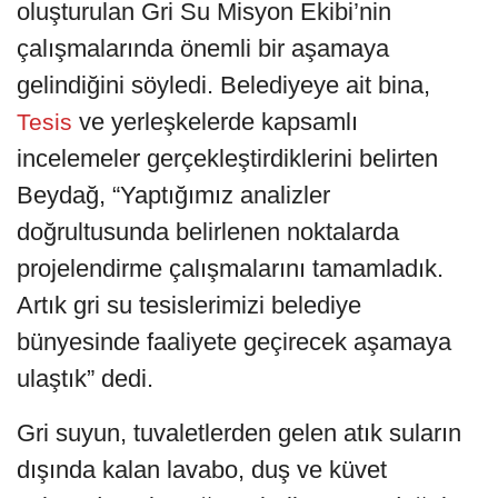
oluşturulan Gri Su Misyon Ekibi’nin
çalışmalarında önemli bir aşamaya
gelindiğini söyledi. Belediyeye ait bina,
ve yerleşkelerde kapsamlı
Tesis
incelemeler gerçekleştirdiklerini belirten
Beydağ, “Yaptığımız analizler
doğrultusunda belirlenen noktalarda
projelendirme çalışmalarını tamamladık.
Artık gri su tesislerimizi belediye
bünyesinde faaliyete geçirecek aşamaya
ulaştık” dedi.
Gri suyun, tuvaletlerden gelen atık suların
dışında kalan lavabo, duş ve küvet