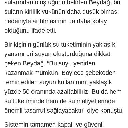
sularından oluştuğunu belirten Beydağ, bu
suların kirlilik yükünün daha düşük olması
nedeniyle arıtılmasının da daha kolay
olduğunu ifade etti.
Bir kişinin günlük su tüketiminin yaklaşık
yarısını gri suyun oluşturduğuna dikkat
çeken Beydağ, “Bu suyu yeniden
kazanmak mümkün. Böylece şebekeden
temin edilen suyun kullanımını yaklaşık
yüzde 50 oranında azaltabiliriz. Bu da hem
su tüketiminde hem de su maliyetlerinde
önemli tasarruf sağlayacaktır” diye konuştu.
Sistemin tamamen kapalı ve güvenli