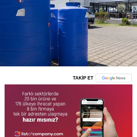
TAKİP ET