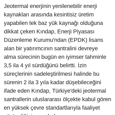
Jeotermal enerjinin yenilenebilir enerji
kaynakları arasında kesintisiz üretim
yapabilen tek baz yük kaynağı olduğuna
dikkat çeken Kındap, Enerji Piyasası
Düzenleme Kurumu'ndan (EPDK) lisans
alan bir yatırımcının santralini devreye
alma sürecinin bugün en iyimser tahminle
3,5 ila 4 yıl sürdüğünü belirtti. İzin
süreçlerinin sadeleştirilmesi halinde bu
sürenin 2 ila 3 yıla kadar düşebileceğini
ifade eden Kındap, Türkiye'deki jeotermal
santrallerin uluslararası ölçekte kabul gören
en yüksek çevre standartlarıyla faaliyet