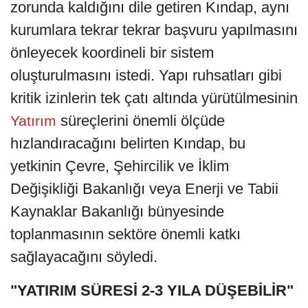
zorunda kaldığını dile getiren Kındap, aynı
kurumlara tekrar tekrar başvuru yapılmasını
önleyecek koordineli bir sistem
oluşturulmasını istedi. Yapı ruhsatları gibi
kritik izinlerin tek çatı altında yürütülmesinin
süreçlerini önemli ölçüde
Yatırım
hızlandıracağını belirten Kındap, bu
yetkinin Çevre, Şehircilik ve İklim
Değişikliği Bakanlığı veya Enerji ve Tabii
Kaynaklar Bakanlığı bünyesinde
toplanmasının sektöre önemli katkı
sağlayacağını söyledi.
"YATIRIM SÜRESİ 2-3 YILA DÜŞEBİLİR"