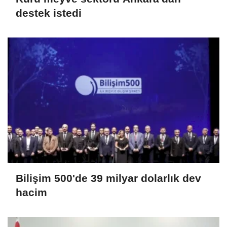
destek istedi
Bilişim 500'de 39 milyar dolarlık dev
hacim