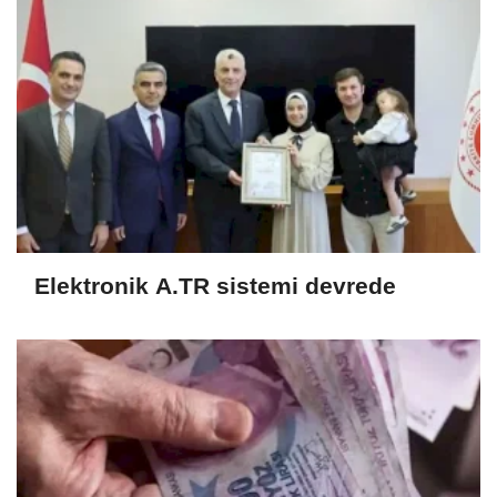
Elektronik A.TR sistemi devrede