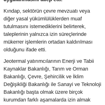
Kındap, sektörün çevre mevzuatı veya
diğer yasal yükümlülüklerden muaf
tutulmasını istemediklerini belirterek,
taleplerinin yalnızca izin süreçlerinde
mükerrer işlemlerin ortadan kaldırılması
olduğunu ifade etti.
Jeotermal yatırımcılarının Enerji ve Tabii
Kaynaklar Bakanlığı, Tarım ve Orman
Bakanlığı, Çevre, Şehircilik ve İklim
Değişikliği Bakanlığı ile Sanayi ve Teknoloji
Bakanlığı başta olmak üzere birçok
kurumdan farklı aşamalarda izin almak