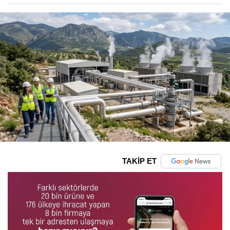
TAKİP ET