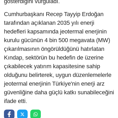
gösterdiğini vurguladı.
Cumhurbaşkanı Recep Tayyip Erdoğan
tarafından açıklanan 2035 yılı enerji
hedefleri kapsamında jeotermal enerjinin
kurulu gücünün 4 bin 500 megavata (MW)
çıkarılmasının öngörüldüğünü hatırlatan
Kındap, sektörün bu hedefin de üzerine
çıkabilecek yatırım kapasitesine sahip
olduğunu belirterek, uygun düzenlemelerle
jeotermal enerjinin Türkiye'nin enerji arz
güvenliğine daha güçlü katkı sunabileceğini
ifade etti.