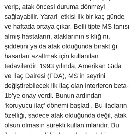
verip, atak öncesi duruma dönmeyi
sağlayabilir. Yararlı etkisi ilk bir kaç günde
ve haftada ortaya çıkar. Belli tipte MS tanısı
almış hastaların, ataklarının sıklığını,
şiddetini ya da atak olduğunda bıraktığı
hasarları azaltmak için kullanılan
tedavilerdir. 1993 yılında, Amerikan Gıda
ve İlaç Dairesi (FDA), MS’in seyrini
değiştirebilecek ilk ilaç olan interferon beta-
1b’ye onay verdi. Bunun ardından
‘koruyucu ilaç’ dönemi başladı. Bu ilaçların
özelliği, sadece atak olduğunda değil, atak
olsun olmasın sürekli kullanımlarıdır. Bu