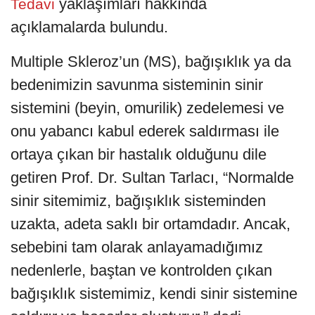
yaklaşımları hakkında
Tedavi
açıklamalarda bulundu.
Multiple Skleroz’un (MS), bağışıklık ya da
bedenimizin savunma sisteminin sinir
sistemini (beyin, omurilik) zedelemesi ve
onu yabancı kabul ederek saldırması ile
ortaya çıkan bir hastalık olduğunu dile
getiren Prof. Dr. Sultan Tarlacı, “Normalde
sinir sitemimiz, bağışıklık sisteminden
uzakta, adeta saklı bir ortamdadır. Ancak,
sebebini tam olarak anlayamadığımız
nedenlerle, baştan ve kontrolden çıkan
bağışıklık sistemimiz, kendi sinir sistemine