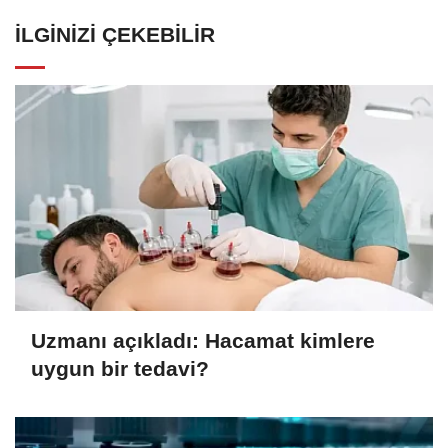
İLGINIZI ÇEKEBILIR
Uzmanı açıkladı: Hacamat kimlere
uygun bir tedavi?