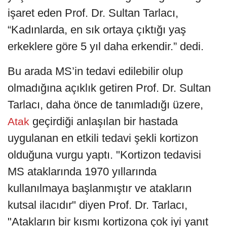
işaret eden Prof. Dr. Sultan Tarlacı,
“Kadınlarda, en sık ortaya çıktığı yaş
erkeklere göre 5 yıl daha erkendir.” dedi.
Bu arada MS’in tedavi edilebilir olup
olmadığına açıklık getiren Prof. Dr. Sultan
Tarlacı, daha önce de tanımladığı üzere,
geçirdiği anlaşılan bir hastada
Atak
uygulanan en etkili tedavi şekli kortizon
olduğuna vurgu yaptı. "Kortizon tedavisi
MS ataklarında 1970 yıllarında
kullanılmaya başlanmıştır ve atakların
kutsal ilacıdır" diyen Prof. Dr. Tarlacı,
"Atakların bir kısmı kortizona çok iyi yanıt