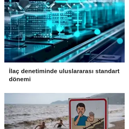
İlaç denetiminde uluslararası standart
dönemi