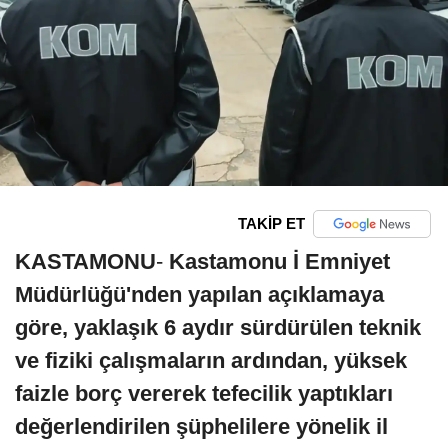
TAKİP ET
KASTAMONU
-
Kastamonu İ Emniyet
Müdürlüğü'nden yapılan açıklamaya
göre, yaklaşık 6 aydır sürdürülen teknik
ve fiziki çalışmaların ardından, yüksek
faizle borç vererek tefecilik yaptıkları
değerlendirilen şüphelilere yönelik il