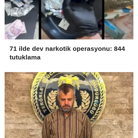
71 ilde dev narkotik operasyonu: 844
tutuklama