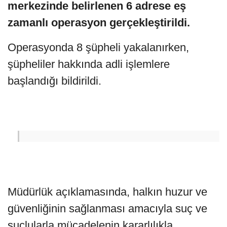
merkezinde belirlenen 6 adrese eş
zamanlı operasyon gerçekleştirildi.
Operasyonda 8 şüpheli yakalanırken,
şüpheliler hakkında adli işlemlere
başlandığı bildirildi.
Müdürlük açıklamasında, halkın huzur ve
güvenliğinin sağlanması amacıyla suç ve
suçlularla mücadelenin kararlılıkla