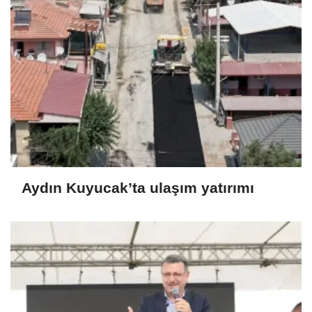
Aydın Kuyucak’ta ulaşım yatırımı