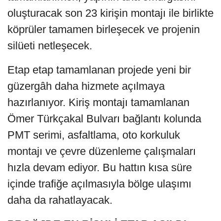
oluşturacak son 23 kirişin montajı ile birlikte
köprüler tamamen birleşecek ve projenin
silüeti netleşecek.
Etap etap tamamlanan projede yeni bir
güzergâh daha hizmete açılmaya
hazırlanıyor. Kiriş montajı tamamlanan
Ömer Türkçakal Bulvarı bağlantı kolunda
PMT serimi, asfaltlama, oto korkuluk
montajı ve çevre düzenleme çalışmaları
hızla devam ediyor. Bu hattın kısa süre
içinde trafiğe açılmasıyla bölge ulaşımı
daha da rahatlayacak.