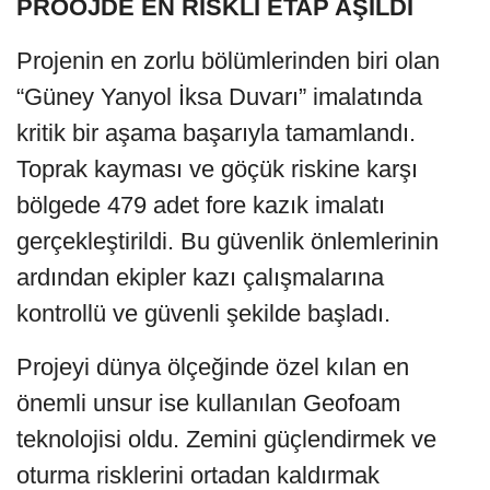
PROÖJDE EN RİSKLİ ETAP AŞILDI
Projenin en zorlu bölümlerinden biri olan
“Güney Yanyol İksa Duvarı” imalatında
kritik bir aşama başarıyla tamamlandı.
Toprak kayması ve göçük riskine karşı
bölgede 479 adet fore kazık imalatı
gerçekleştirildi. Bu güvenlik önlemlerinin
ardından ekipler kazı çalışmalarına
kontrollü ve güvenli şekilde başladı.
Projeyi dünya ölçeğinde özel kılan en
önemli unsur ise kullanılan Geofoam
teknolojisi oldu. Zemini güçlendirmek ve
oturma risklerini ortadan kaldırmak