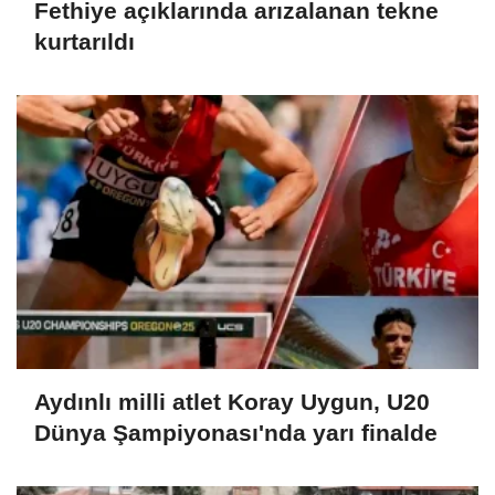
Fethiye açıklarında arızalanan tekne
kurtarıldı
Aydınlı milli atlet Koray Uygun, U20
Dünya Şampiyonası'nda yarı finalde