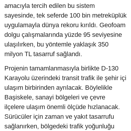
amacıyla tercih edilen bu sistem
sayesinde, tek seferde 100 bin metreküplük
uygulamayla dünya rekoru kırıldı. Geofoam
dolgu çalışmalarında yüzde 95 seviyesine
ulaşılırken, bu yöntemle yaklaşık 350
milyon TL tasarruf sağlandı.
Projenin tamamlanmasıyla birlikte D-130
Karayolu üzerindeki transit trafik ile şehir içi
ulaşım birbirinden ayrılacak. Böylelikle
Başiskele, sanayi bölgeleri ve çevre
ilçelere ulaşım önemli ölçüde hızlanacak.
Sürücüler için zaman ve yakıt tasarrufu
sağlanırken, bölgedeki trafik yoğunluğu