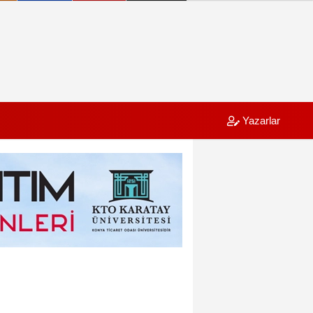
Yazarlar