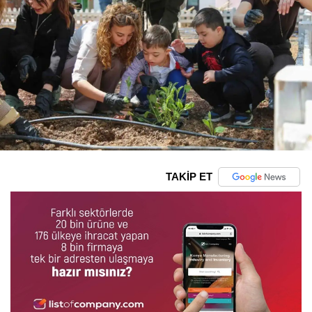
TAKİP ET