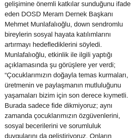
gelişimine önemli katkılar sunduğunu ifade
eden DOSD Meram Dernek Başkanı
Mehmet Munlafalıoğlu, down sendromlu
bireylerin sosyal hayata katılımlarını
artırmayı hedeflediklerini söyledi.
Munlafalıoğlu, etkinlik ile ilgili yaptığı
açıklamasında şu görüşlere yer verdi;
“Çocuklarımızın doğayla temas kurmaları,
üretmenin ve paylaşmanın mutluluğunu
yaşamaları bizim için son derece kıymetli.
Burada sadece fide dikmiyoruz; aynı
zamanda çocuklarımızın özgüvenlerini,
sosyal becerilerini ve sorumluluk
duygularını da geliştiriyoruz. Onların