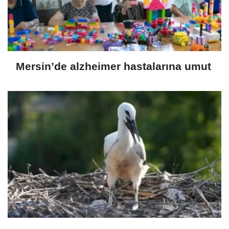
Mersin’de alzheimer hastalarına umut