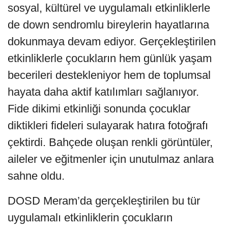
sosyal, kültürel ve uygulamalı etkinliklerle
de down sendromlu bireylerin hayatlarına
dokunmaya devam ediyor. Gerçekleştirilen
etkinliklerle çocukların hem günlük yaşam
becerileri destekleniyor hem de toplumsal
hayata daha aktif katılımları sağlanıyor.
Fide dikimi etkinliği sonunda çocuklar
diktikleri fideleri sulayarak hatıra fotoğrafı
çektirdi. Bahçede oluşan renkli görüntüler,
aileler ve eğitmenler için unutulmaz anlara
sahne oldu.
DOSD Meram’da gerçekleştirilen bu tür
uygulamalı etkinliklerin çocukların