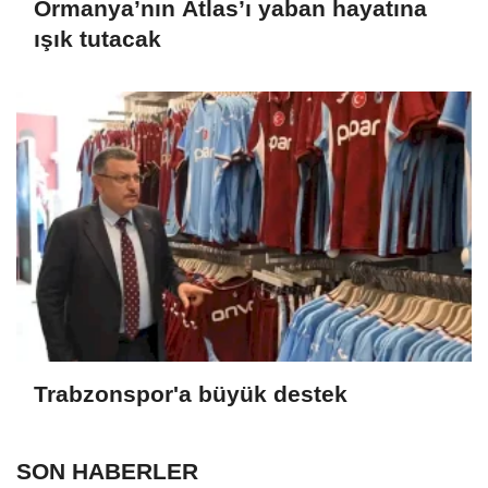
Ormanya’nın Atlas’ı yaban hayatına
ışık tutacak
Trabzonspor'a büyük destek
SON HABERLER