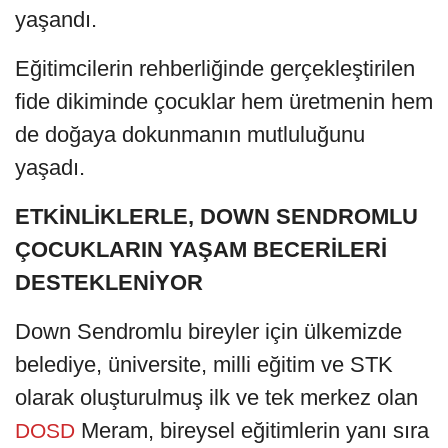
yaşandı.
Eğitimcilerin rehberliğinde gerçekleştirilen
fide dikiminde çocuklar hem üretmenin hem
de doğaya dokunmanın mutluluğunu
yaşadı.
ETKİNLİKLERLE, DOWN SENDROMLU
ÇOCUKLARIN YAŞAM BECERİLERİ
DESTEKLENİYOR
Down Sendromlu bireyler için ülkemizde
belediye, üniversite, milli eğitim ve STK
olarak oluşturulmuş ilk ve tek merkez olan
Meram, bireysel eğitimlerin yanı sıra
DOSD