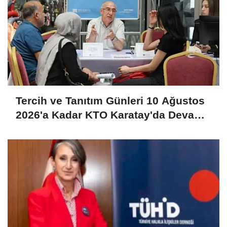
Tercih ve Tanıtım Günleri 10 Ağustos
2026'a Kadar KTO Karatay'da Devam
Ediyor