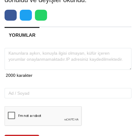
YORUMLAR