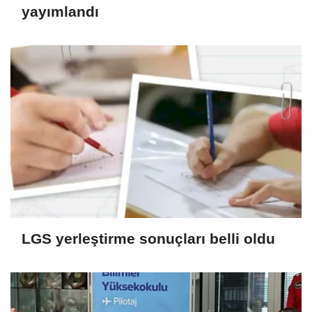
yayımlandı
LGS yerleştirme sonuçları belli oldu