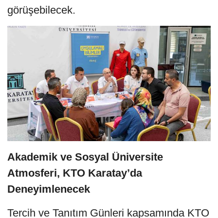
görüşebilecek.
Akademik ve Sosyal Üniversite
Atmosferi, KTO Karatay’da
Deneyimlenecek
Tercih ve Tanıtım Günleri kapsamında KTO