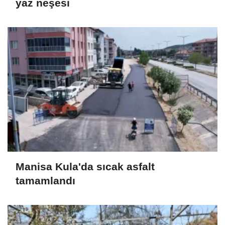
yaz neşesi
Manisa Kula'da sıcak asfalt
tamamlandı