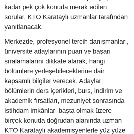
kadar pek çok konuda merak edilen
sorular, KTO Karataylı uzmanlar tarafından
yanıtlanacak.
Merkezde, profesyonel tercih danışmanları,
üniversite adaylarının puan ve başarı
sıralamalarını dikkate alarak, hangi
bölümlere yerleşebileceklerine dair
kapsamlı bilgiler verecek. Adaylar;
bölümlerin ders içerikleri, burs, indirim ve
akademik fırsatları, mezuniyet sonrasında
istihdam imkânları başta olmak üzere
birçok konuda doğrudan alanında uzman
KTO Karataylı akademisyenlerle yüz yüze