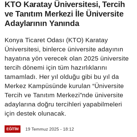
KTO Karatay Üniversitesi, Tercih
ve Tanıtım Merkezi İle Üniversite
Adaylarının Yanında
Konya Ticaret Odası (KTO) Karatay
Üniversitesi, binlerce üniversite adayının
hayatına yön verecek olan 2025 üniversite
tercih dönemi için tüm hazırlıklarını
tamamladı. Her yıl olduğu gibi bu yıl da
Merkez Kampüsünde kurulan “Üniversite
Tercih ve Tanıtım Merkezi”nde üniversite
adaylarına doğru tercihleri yapabilmeleri
için destek olunacak.
19 Temmuz 2025 - 18:12
EĞITIM