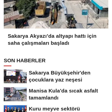
Sakarya Akyazı’da altyapı hattı için
saha çalışmaları başladı
SON HABERLER
Sakarya Büyükşehir'den
çocuklara yaz neşesi
Manisa Kula'da sıcak asfalt
tamamlandı
Kuru meyve sektörü