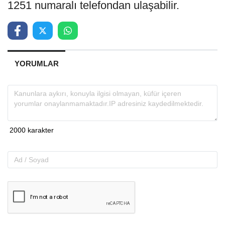
1251 numaralı telefondan ulaşabilir.
YORUMLAR