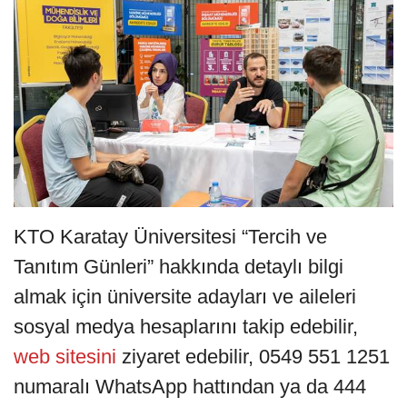
KTO Karatay Üniversitesi “Tercih ve
Tanıtım Günleri” hakkında detaylı bilgi
almak için üniversite adayları ve aileleri
sosyal medya hesaplarını takip edebilir,
web sitesini
ziyaret edebilir, 0549 551 1251
numaralı WhatsApp hattından ya da 444