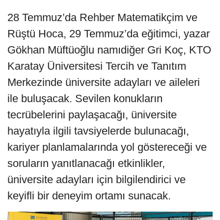
28 Temmuz’da Rehber Matematikçim ve
Rüştü Hoca, 29 Temmuz’da eğitimci, yazar
Gökhan Müftüoğlu namıdiğer Gri Koç, KTO
Karatay Üniversitesi Tercih ve Tanıtım
Merkezinde üniversite adayları ve aileleri
ile buluşacak. Sevilen konukların
tecrübelerini paylaşacağı, üniversite
hayatıyla ilgili tavsiyelerde bulunacağı,
kariyer planlamalarında yol göstereceği ve
soruların yanıtlanacağı etkinlikler,
üniversite adayları için bilgilendirici ve
keyifli bir deneyim ortamı sunacak.