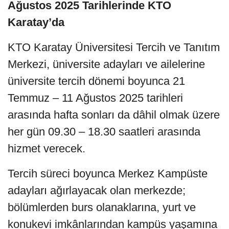
Ağustos 2025 Tarihlerinde KTO
Karatay’da
KTO Karatay Üniversitesi Tercih ve Tanıtım
Merkezi, üniversite adayları ve ailelerine
üniversite tercih dönemi boyunca 21
Temmuz – 11 Ağustos 2025 tarihleri
arasında hafta sonları da dâhil olmak üzere
her gün 09.30 – 18.30 saatleri arasında
hizmet verecek.
Tercih süreci boyunca Merkez Kampüste
adayları ağırlayacak olan merkezde;
bölümlerden burs olanaklarına, yurt ve
konukevi imkânlarından kampüs yaşamına