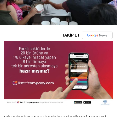
TAKİP ET