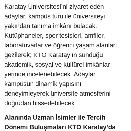
Karatay Üniversitesi’ni ziyaret eden
adaylar, kampüs turu ile üniversiteyi
yakından tanıma imkânı bulacak.
Kütüphaneler, spor tesisleri, amfiler,
laboratuvarlar ve öğrenci yaşam alanları
gezilerek; KTO Karatay’ın sunduğu
akademik, sosyal ve kültürel imkânlar
yerinde incelenebilecek. Adaylar,
kampüsün dinamik yapısını
deneyimleyerek üniversite atmosferini
doğrudan hissedebilecek.
Alanında Uzman İsimler ile Tercih
Dönemi Buluşmaları KTO Karatay’da