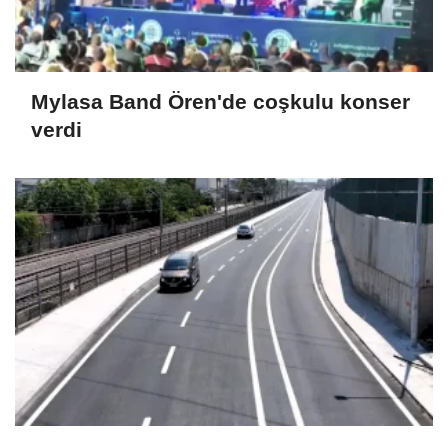
Mylasa Band Ören'de coşkulu konser
verdi