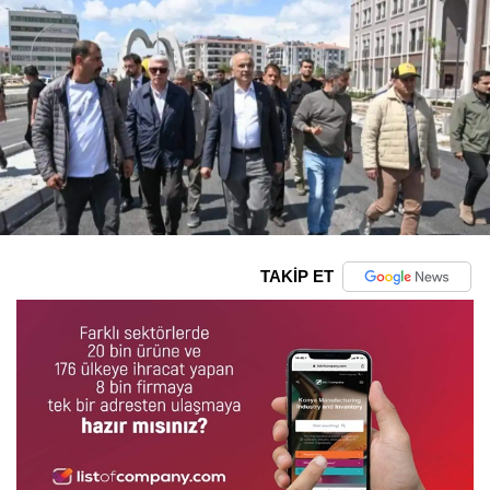
TAKİP ET