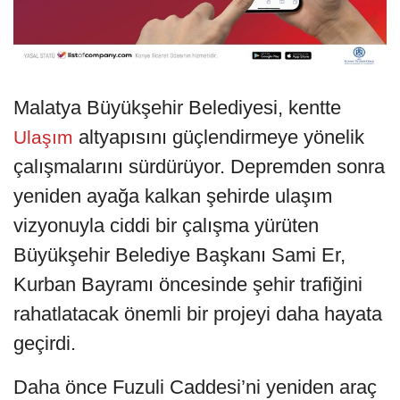
Malatya Büyükşehir Belediyesi, kentte
altyapısını güçlendirmeye yönelik
Ulaşım
çalışmalarını sürdürüyor. Depremden sonra
yeniden ayağa kalkan şehirde ulaşım
vizyonuyla ciddi bir çalışma yürüten
Büyükşehir Belediye Başkanı Sami Er,
Kurban Bayramı öncesinde şehir trafiğini
rahatlatacak önemli bir projeyi daha hayata
geçirdi.
Daha önce Fuzuli Caddesi’ni yeniden araç