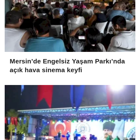
Mersin’de Engelsiz Yaşam Parkı’nda
açık hava sinema keyfi