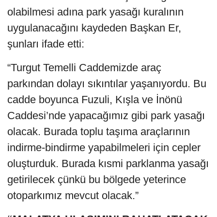
olabilmesi adına park yasağı kuralının
uygulanacağını kaydeden Başkan Er,
şunları ifade etti:
“Turgut Temelli Caddemizde araç
parkından dolayı sıkıntılar yaşanıyordu. Bu
cadde boyunca Fuzuli, Kışla ve İnönü
Caddesi’nde yapacağımız gibi park yasağı
olacak. Burada toplu taşıma araçlarının
indirme-bindirme yapabilmeleri için cepler
oluşturduk. Burada kısmi parklanma yasağı
getirilecek çünkü bu bölgede yeterince
otoparkımız mevcut olacak.”