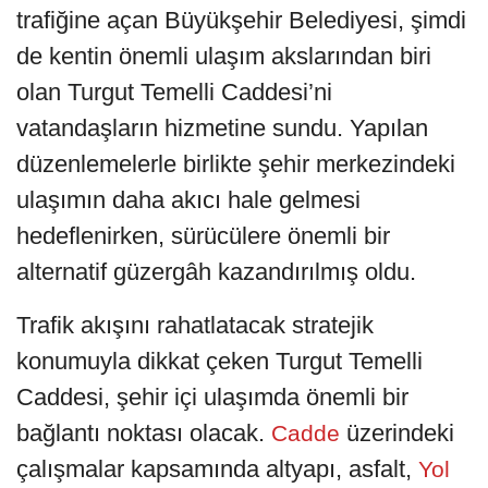
trafiğine açan Büyükşehir Belediyesi, şimdi
de kentin önemli ulaşım akslarından biri
olan Turgut Temelli Caddesi’ni
vatandaşların hizmetine sundu. Yapılan
düzenlemelerle birlikte şehir merkezindeki
ulaşımın daha akıcı hale gelmesi
hedeflenirken, sürücülere önemli bir
alternatif güzergâh kazandırılmış oldu.
Trafik akışını rahatlatacak stratejik
konumuyla dikkat çeken Turgut Temelli
Caddesi, şehir içi ulaşımda önemli bir
bağlantı noktası olacak.
üzerindeki
Cadde
çalışmalar kapsamında altyapı, asfalt,
Yol