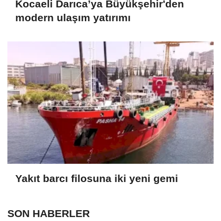
Kocaeli Darıca’ya Büyükşehir'den
modern ulaşım yatırımı
Yakıt barcı filosuna iki yeni gemi
SON HABERLER