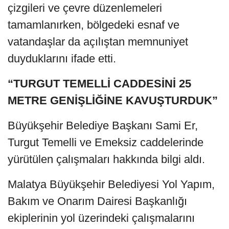
çizgileri ve çevre düzenlemeleri
tamamlanırken, bölgedeki esnaf ve
vatandaşlar da açılıştan memnuniyet
duyduklarını ifade etti.
“TURGUT TEMELLİ CADDESİNİ 25
METRE GENİŞLİĞİNE KAVUŞTURDUK”
Büyükşehir Belediye Başkanı Sami Er,
Turgut Temelli ve Emeksiz caddelerinde
yürütülen çalışmaları hakkında bilgi aldı.
Malatya Büyükşehir Belediyesi Yol Yapım,
Bakım ve Onarım Dairesi Başkanlığı
ekiplerinin yol üzerindeki çalışmalarını