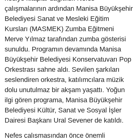
çalışmalarının ardından Manisa Büyükşehir
Belediyesi Sanat ve Mesleki Eğitim
Kursları (MASMEK) Zumba Eğitmeni
Merve Yılmaz tarafından zumba gösterisi
sunuldu. Programın devamında Manisa
Büyükşehir Belediyesi Konservatuvarı Pop
Orkestrası sahne aldı. Sevilen şarkıları
seslendiren orkestra, katılımcılara müzik
dolu unutulmaz bir akşam yaşattı. Yoğun
ilgi gören programa, Manisa Büyükşehir
Belediyesi Kültür, Sanat ve Sosyal İşler
Dairesi Başkanı Ural Sevener de katıldı.
Nefes çalışmasından önce önemli