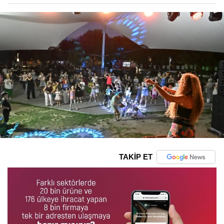
TAKİP ET