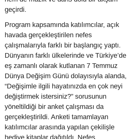
geçirdi.
Program kapsamında katılımcılar, açık
havada gerçekleştirilen nefes
çalışmalarıyla farklı bir başlangıç yaptı.
Dünyanın farklı ülkelerinde ve Türkiye’de
eş zamanlı olarak kutlanan 7 Temmuz
Dünya Değişim Günü dolayısıyla alanda,
“Değişimle ilgili hayatınızda en çok neyi
değiştirmek istersiniz?” sorusunun
yöneltildiği bir anket çalışması da
gerçekleştirildi. Anketi tamamlayan
katılımcılar arasında yapılan çekilişle
hediye kitaplar dağıtıldı. Nefes