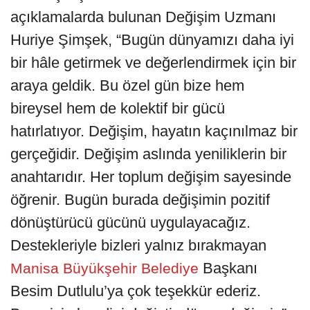
açıklamalarda bulunan Değişim Uzmanı
Huriye Şimşek, “Bugün dünyamızı daha iyi
bir hâle getirmek ve değerlendirmek için bir
araya geldik. Bu özel gün bize hem
bireysel hem de kolektif bir gücü
hatırlatıyor. Değişim, hayatın kaçınılmaz bir
gerçeğidir. Değişim aslında yeniliklerin bir
anahtarıdır. Her toplum değişim sayesinde
öğrenir. Bugün burada değişimin pozitif
dönüştürücü gücünü uygulayacağız.
Destekleriyle bizleri yalnız bırakmayan
Başkanı
Manisa Büyükşehir Belediye
Besim Dutlulu’ya çok teşekkür ederiz.