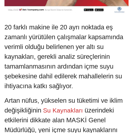
20 farklı makine ile 20 ayrı noktada eş
zamanlı yürütülen çalışmalar kapsamında
verimli olduğu belirlenen yer altı su
kaynakları, gerekli analiz süreçlerinin
tamamlanmasının ardından içme suyu
şebekesine dahil edilerek mahallelerin su
ihtiyacına katkı sağlıyor.
Artan nüfus, yükselen su tüketimi ve iklim
değişikliğinin
üzerindeki
Su Kaynakları
etkilerini dikkate alan MASKİ Genel
Müdürlüğü, yeni içme suyu kaynaklarını