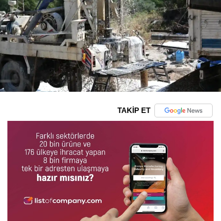
TAKİP ET