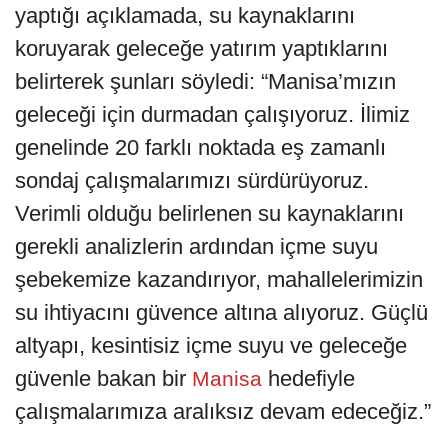
yaptığı açıklamada, su kaynaklarını
koruyarak geleceğe yatırım yaptıklarını
belirterek şunları söyledi: “Manisa’mızın
geleceği için durmadan çalışıyoruz. İlimiz
genelinde 20 farklı noktada eş zamanlı
sondaj çalışmalarımızı sürdürüyoruz.
Verimli olduğu belirlenen su kaynaklarını
gerekli analizlerin ardından içme suyu
şebekemize kazandırıyor, mahallelerimizin
su ihtiyacını güvence altına alıyoruz. Güçlü
altyapı, kesintisiz içme suyu ve geleceğe
güvenle bakan bir
hedefiyle
Manisa
çalışmalarımıza aralıksız devam edeceğiz.”