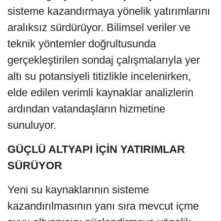
sisteme kazandırmaya yönelik yatırımlarını
aralıksız sürdürüyor. Bilimsel veriler ve
teknik yöntemler doğrultusunda
gerçekleştirilen sondaj çalışmalarıyla yer
altı su potansiyeli titizlikle incelenirken,
elde edilen verimli kaynaklar analizlerin
ardından vatandaşların hizmetine
sunuluyor.
GÜÇLÜ ALTYAPI İÇİN YATIRIMLAR
SÜRÜYOR
Yeni su kaynaklarının sisteme
kazandırılmasının yanı sıra mevcut içme