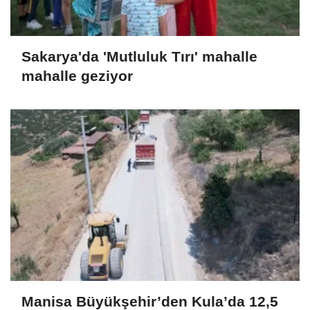
Sakarya'da 'Mutluluk Tırı' mahalle
mahalle geziyor
Manisa Büyükşehir’den Kula’da 12,5