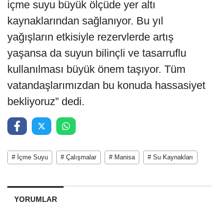
içme suyu büyük ölçüde yer altı
kaynaklarından sağlanıyor. Bu yıl
yağışların etkisiyle rezervlerde artış
yaşansa da suyun bilinçli ve tasarruflu
kullanılması büyük önem taşıyor. Tüm
vatandaşlarımızdan bu konuda hassasiyet
bekliyoruz” dedi.
# İçme Suyu
# Çalışmalar
# Manisa
# Su Kaynakları
YORUMLAR