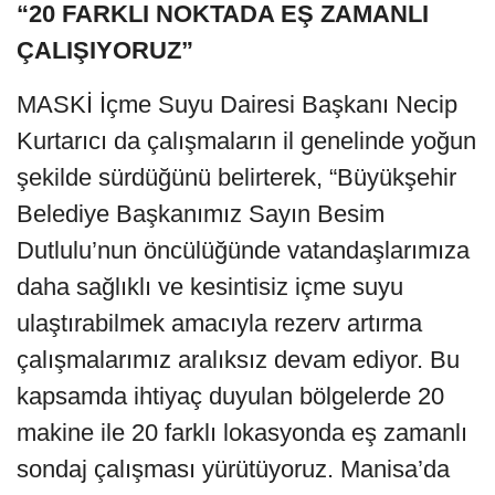
“20 FARKLI NOKTADA EŞ ZAMANLI
ÇALIŞIYORUZ”
MASKİ İçme Suyu Dairesi Başkanı Necip
Kurtarıcı da çalışmaların il genelinde yoğun
şekilde sürdüğünü belirterek, “Büyükşehir
Belediye Başkanımız Sayın Besim
Dutlulu’nun öncülüğünde vatandaşlarımıza
daha sağlıklı ve kesintisiz içme suyu
ulaştırabilmek amacıyla rezerv artırma
çalışmalarımız aralıksız devam ediyor. Bu
kapsamda ihtiyaç duyulan bölgelerde 20
makine ile 20 farklı lokasyonda eş zamanlı
sondaj çalışması yürütüyoruz. Manisa’da