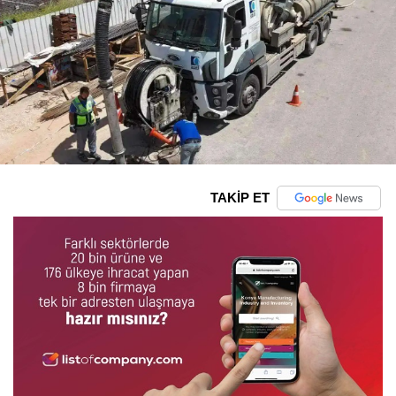
TAKİP ET