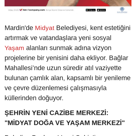
Mardin'de
Belediyesi, kent estetiğini
Midyat
artırmak ve vatandaşlara yeni sosyal
alanları sunmak adına vizyon
Yaşam
projelerine bir yenisini daha ekliyor. Bağlar
Mahallesi’nde uzun süredir atıl vaziyette
bulunan çamlık alan, kapsamlı bir yenileme
ve çevre düzenlemesi çalışmasıyla
küllerinden doğuyor.
ŞEHRİN YENİ CAZİBE MERKEZİ:
"MİDYAT DOĞA VE YAŞAM MERKEZİ"