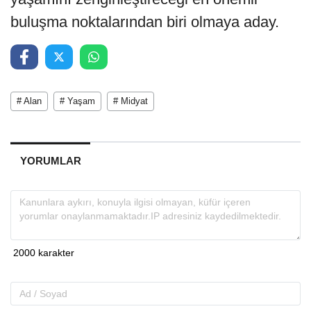
buluşma noktalarından biri olmaya aday.
# Alan
# Yaşam
# Midyat
YORUMLAR