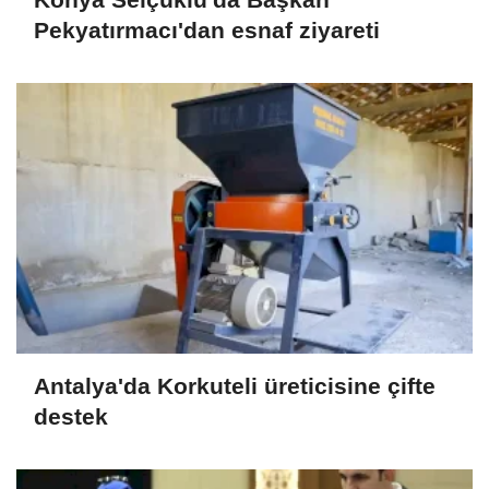
Pekyatırmacı'dan esnaf ziyareti
Antalya'da Korkuteli üreticisine çifte
destek