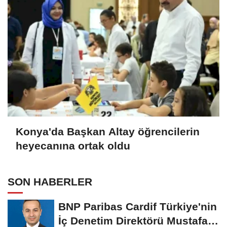
Konya'da Başkan Altay öğrencilerin
heyecanına ortak oldu
SON HABERLER
BNP Paribas Cardif Türkiye'nin
İç Denetim Direktörü Mustafa