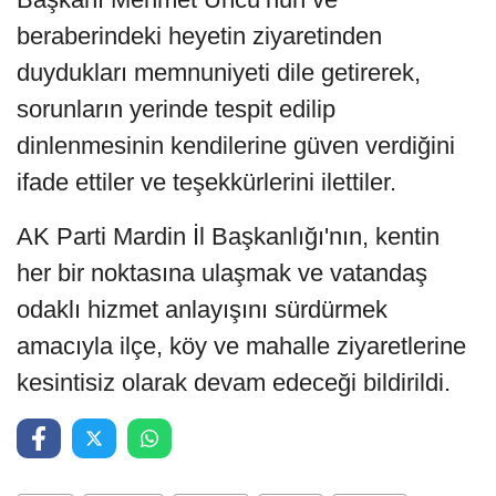
beraberindeki heyetin ziyaretinden
duydukları memnuniyeti dile getirerek,
sorunların yerinde tespit edilip
dinlenmesinin kendilerine güven verdiğini
ifade ettiler ve teşekkürlerini ilettiler.
AK Parti Mardin İl Başkanlığı'nın, kentin
her bir noktasına ulaşmak ve vatandaş
odaklı hizmet anlayışını sürdürmek
amacıyla ilçe, köy ve mahalle ziyaretlerine
kesintisiz olarak devam edeceği bildirildi.