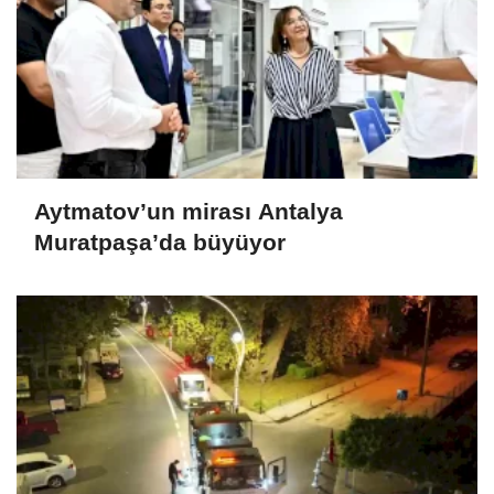
Aytmatov’un mirası Antalya
Muratpaşa’da büyüyor