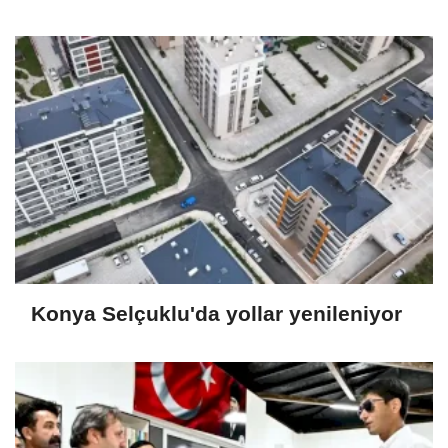
miras
Konya Selçuklu'da yollar yenileniyor