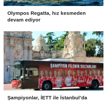
Olympos Regatta, hız kesmeden
devam ediyor
Şampiyonlar, İETT ile İstanbul’da