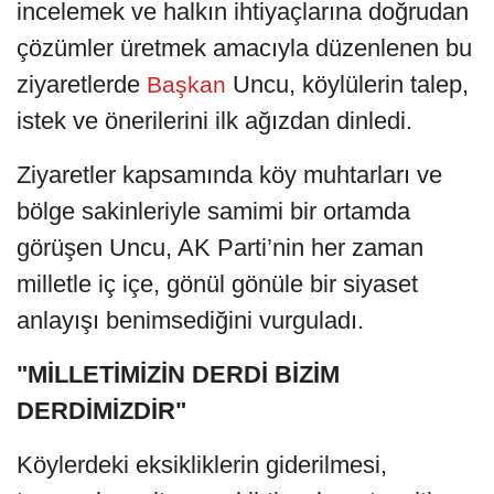
incelemek ve halkın ihtiyaçlarına doğrudan
çözümler üretmek amacıyla düzenlenen bu
ziyaretlerde
Uncu, köylülerin talep,
Başkan
istek ve önerilerini ilk ağızdan dinledi.
Ziyaretler kapsamında köy muhtarları ve
bölge sakinleriyle samimi bir ortamda
görüşen Uncu, AK Parti’nin her zaman
milletle iç içe, gönül gönüle bir siyaset
anlayışı benimsediğini vurguladı.
"MİLLETİMİZİN DERDİ BİZİM
DERDİMİZDİR"
Köylerdeki eksikliklerin giderilmesi,