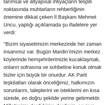
tarımsal ve altyapısal ihtiyaçların tespiti
noktasında muhtarların rehberliğinin
önemine dikkat çeken İl Başkanı Mehmet
Uncu, yaptığı açıklamada şu ifadelere yer
verdi:
"Bizim siyasetimizin merkezinde her zaman
insanımız var. Bugün Mardin’imizin merkez
köylerinde hemşehrilerimizle kucaklaşmak,
onların sofrasına ve sohbetine konuk olmak
bizler için büyük bir onurdur. AK Parti
teşkilatları olarak önceliğimiz, halkımızın
sorunlarını, taleplerini ve isteklerini en kısa
sürede, en doğru şekilde yerine getirmektir.