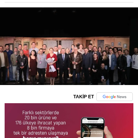
TAKİP ET