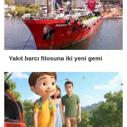
Yakıt barcı filosuna iki yeni gemi