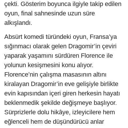
çekti. Gösterim boyunca ilgiyle takip edilen
oyun, final sahnesinde uzun süre
alkışlandı.
Absürt komedi türündeki oyun, Fransa’ya
sığınmacı olarak gelen Dragomir’in çeviri
yaparak yaşamını sürdüren Florence ile
yolunun kesişmesini konu alıyor.
Florence’nin çalışma masasının altını
kiralayan Dragomir’in eve gelişiyle birlikte
evin kapısından içeri giren herkesin hayatı
beklenmedik şekilde değişmeye başlıyor.
Sürprizlerle dolu hikâye, izleyicilere hem
eğlenceli hem de düşündürücü anlar