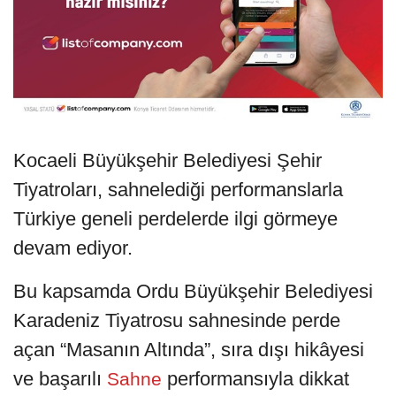
Kocaeli Büyükşehir Belediyesi Şehir
Tiyatroları, sahnelediği performanslarla
Türkiye geneli perdelerde ilgi görmeye
devam ediyor.
Bu kapsamda Ordu Büyükşehir Belediyesi
Karadeniz Tiyatrosu sahnesinde perde
açan “Masanın Altında”, sıra dışı hikâyesi
ve başarılı
performansıyla dikkat
Sahne