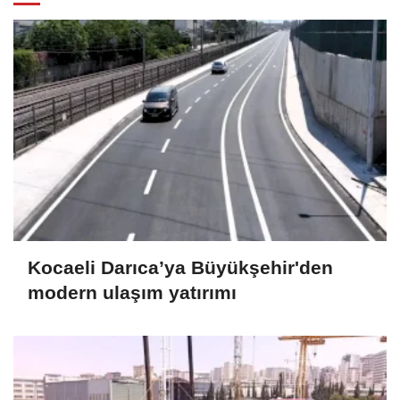
Kocaeli Darıca’ya Büyükşehir'den
modern ulaşım yatırımı