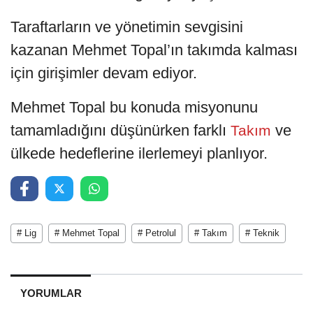
Taraftarların ve yönetimin sevgisini
kazanan Mehmet Topal’ın takımda kalması
için girişimler devam ediyor.
Mehmet Topal bu konuda misyonunu
tamamladığını düşünürken farklı
ve
Takım
ülkede hedeflerine ilerlemeyi planlıyor.
# Lig
# Mehmet Topal
# Petrolul
# Takım
# Teknik
YORUMLAR