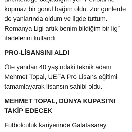
kopmaz bir gönül bağım oldu. Zor günlerde
de yanlarında oldum ve ligde tuttum.
Romanya Ligi artık benim bildiğim bir lig”
ifadelerini kullandı.
PRO-LİSANSINI ALDI
Öte yandan 40 yaşındaki teknik adam
Mehmet Topal, UEFA Pro Lisans eğitimi
tamamlayarak lisansın sahibi oldu.
MEHMET TOPAL, DÜNYA KUPASI’NI
TAKİP EDECEK
Futbolculuk kariyerinde Galatasaray,