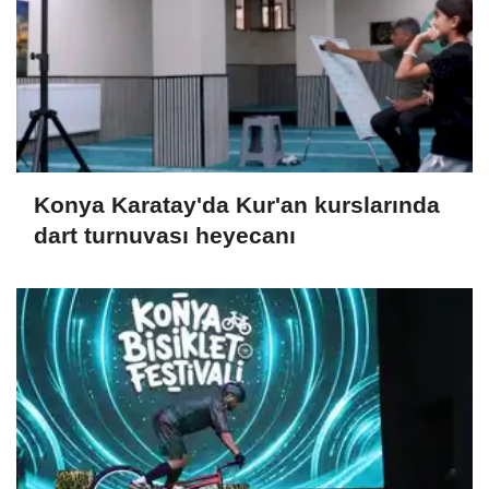
Konya Karatay'da Kur'an kurslarında
dart turnuvası heyecanı