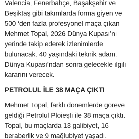
Valencia, Fenerbahçe, Başakşehir ve
Beşiktaş gibi takımlarda forma giyen ve
500 ‘den fazla profesyonel maça çıkan
Mehmet Topal, 2026 Dünya Kupası’nı
yerinde takip ederek izlenimlerde
bulunacak. 40 yaşındaki teknik adam,
Dünya Kupası’ndan sonra gelecekle ilgili
kararını verecek.
PETROLUL İLE 38 MAÇA ÇIKTI
Mehmet Topal, farklı dönemlerde göreve
geldiği Petrolul Ploieşti ile 38 maça çıktı.
Topal, bu maçlarda 13 galibiyet, 16
beraberlik ve 9 mağlubiyet yaşadı.