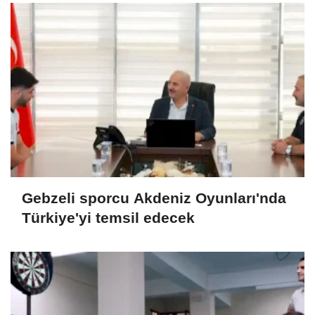
Gebzeli sporcu Akdeniz Oyunları'nda
Türkiye'yi temsil edecek