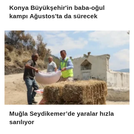
Konya Büyükşehir'in baba-oğul
kampı Ağustos'ta da sürecek
Muğla Seydikemer’de yaralar hızla
sarılıyor