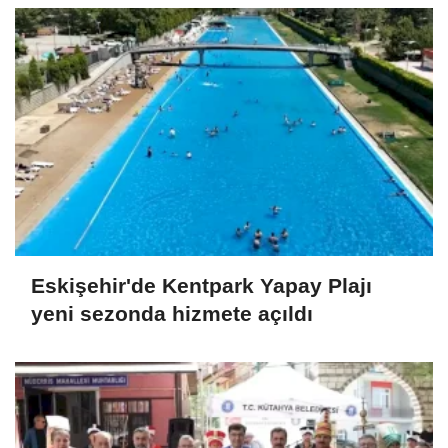
Eskişehir'de Kentpark Yapay Plajı
yeni sezonda hizmete açıldı