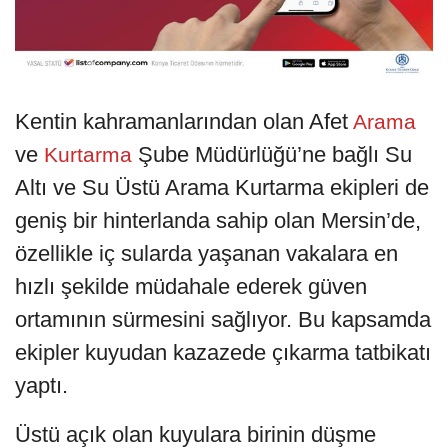
Kentin kahramanlarından olan Afet
Arama
ve
Şube Müdürlüğü’ne bağlı Su
Kurtarma
Altı ve Su Üstü Arama Kurtarma ekipleri de
geniş bir hinterlanda sahip olan Mersin’de,
özellikle iç sularda yaşanan vakalara en
hızlı şekilde müdahale ederek güven
ortamının sürmesini sağlıyor. Bu kapsamda
ekipler kuyudan kazazede çıkarma tatbikatı
yaptı.
Üstü açık olan kuyulara birinin düşme