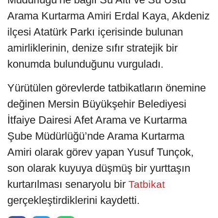
Arama Kurtarma Amiri Erdal Kaya, Akdeniz
ilçesi Atatürk Parkı içerisinde bulunan
amirliklerinin, denize sıfır stratejik bir
konumda bulunduğunu vurguladı.
Yürütülen görevlerde tatbikatların önemine
değinen Mersin Büyükşehir Belediyesi
İtfaiye Dairesi Afet Arama ve Kurtarma
Şube Müdürlüğü’nde Arama Kurtarma
Amiri olarak görev yapan Yusuf Tunçok,
son olarak kuyuya düşmüş bir yurttaşın
kurtarılması senaryolu bir
Tatbikat
gerçekleştirdiklerini kaydetti.