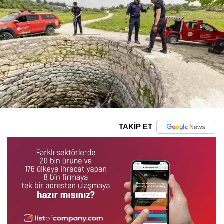
TAKİP ET