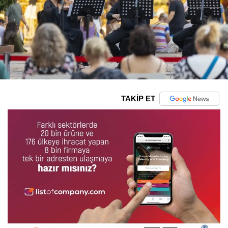
TAKİP ET