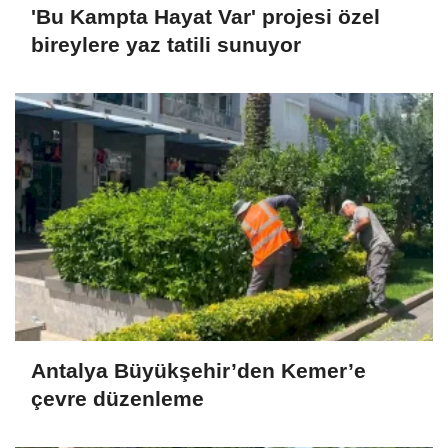
'Bu Kampta Hayat Var' projesi özel
bireylere yaz tatili sunuyor
Antalya Büyükşehir’den Kemer’e
çevre düzenleme