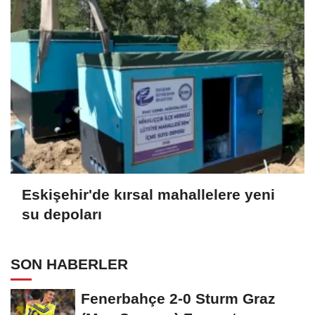
Eskişehir'de kırsal mahallelere yeni
su depoları
SON HABERLER
Fenerbahçe 2-0 Sturm Graz