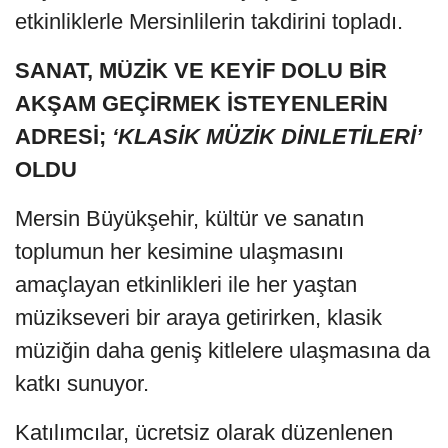
etkinliklerle Mersinlilerin takdirini topladı.
SANAT, MÜZİK VE KEYİF DOLU BİR
AKŞAM GEÇİRMEK İSTEYENLERİN
ADRESİ;
‘KLASİK MÜZİK DİNLETİLERİ’
OLDU
Mersin Büyükşehir, kültür ve sanatın
toplumun her kesimine ulaşmasını
amaçlayan etkinlikleri ile her yaştan
müzikseveri bir araya getirirken, klasik
müziğin daha geniş kitlelere ulaşmasına da
katkı sunuyor.
Katılımcılar, ücretsiz olarak düzenlenen