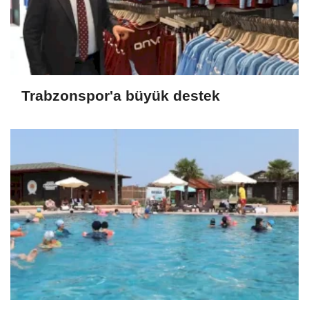
Trabzonspor'a büyük destek