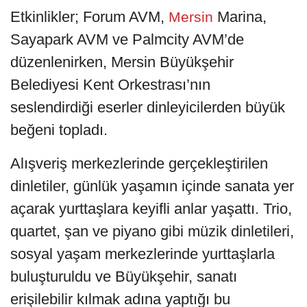
Etkinlikler; Forum AVM,
Marina,
Mersin
Sayapark AVM ve Palmcity AVM’de
düzenlenirken, Mersin Büyükşehir
Belediyesi Kent Orkestrası’nın
seslendirdiği eserler dinleyicilerden büyük
beğeni topladı.
Alışveriş merkezlerinde gerçekleştirilen
dinletiler, günlük yaşamın içinde sanata yer
açarak yurttaşlara keyifli anlar yaşattı. Trio,
quartet, şan ve piyano gibi müzik dinletileri,
sosyal yaşam merkezlerinde yurttaşlarla
buluşturuldu ve Büyükşehir, sanatı
erişilebilir kılmak adına yaptığı bu