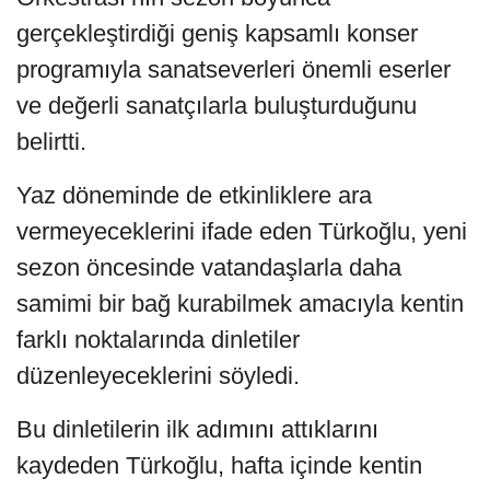
gerçekleştirdiği geniş kapsamlı konser
programıyla sanatseverleri önemli eserler
ve değerli sanatçılarla buluşturduğunu
belirtti.
Yaz döneminde de etkinliklere ara
vermeyeceklerini ifade eden Türkoğlu, yeni
sezon öncesinde vatandaşlarla daha
samimi bir bağ kurabilmek amacıyla kentin
farklı noktalarında dinletiler
düzenleyeceklerini söyledi.
Bu dinletilerin ilk adımını attıklarını
kaydeden Türkoğlu, hafta içinde kentin