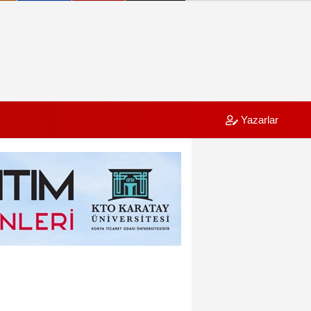
Yazarlar