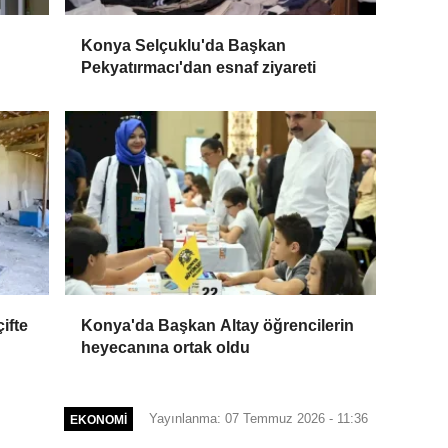
Konya Selçuklu'da Başkan
Pekyatırmacı'dan esnaf ziyareti
ifte
Konya'da Başkan Altay öğrencilerin
heyecanına ortak oldu
Yayınlanma: 07 Temmuz 2026 - 11:36
EKONOMI