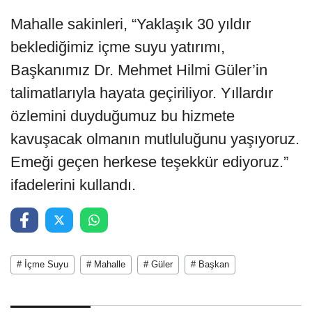
Mahalle sakinleri, “Yaklaşık 30 yıldır
beklediğimiz içme suyu yatırımı,
Başkanımız Dr. Mehmet Hilmi Güler’in
talimatlarıyla hayata geçiriliyor. Yıllardır
özlemini duyduğumuz bu hizmete
kavuşacak olmanın mutluluğunu yaşıyoruz.
Emeği geçen herkese teşekkür ediyoruz.”
ifadelerini kullandı.
# İçme Suyu
# Mahalle
# Güler
# Başkan