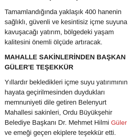
Tamamlandığında yaklaşık 400 hanenin
sağlıklı, güvenli ve kesintisiz içme suyuna
kavuşacağı yatırım, bölgedeki yaşam
kalitesini önemli ölçüde artıracak.
MAHALLE SAKİNLERİNDEN BAŞKAN
GÜLER'E TEŞEKKÜR
Yıllardır bekledikleri içme suyu yatırımının
hayata geçirilmesinden duydukları
memnuniyeti dile getiren Belenyurt
Mahallesi sakinleri, Ordu Büyükşehir
Belediye Başkanı Dr. Mehmet Hilmi
Güler
ve emeği geçen ekiplere teşekkür etti.