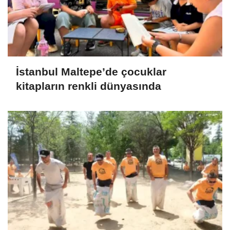
İstanbul Maltepe’de çocuklar
kitapların renkli dünyasında