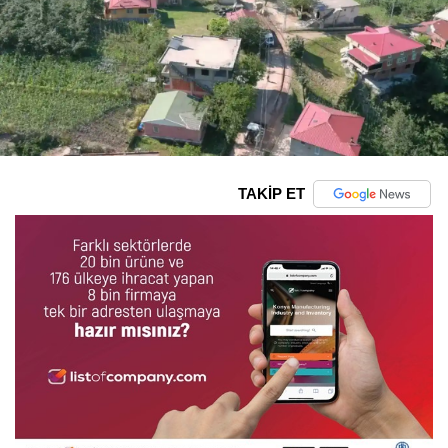
TAKİP ET