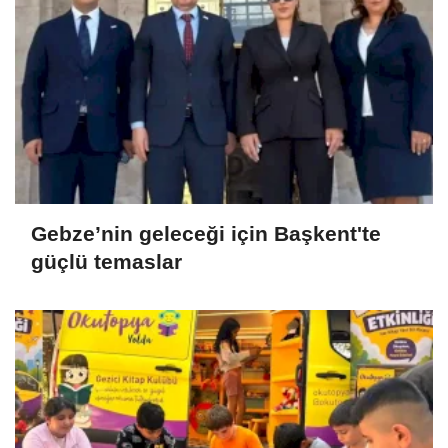
Gebze’nin geleceği için Başkent'te
güçlü temaslar