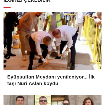
Eyüpsultan Meydanı yenileniyor... İlk
taşı Nuri Aslan koydu