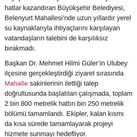
hatlar kazandıran Büyükşehir Belediyesi,
Belenyurt Mahallesi’nde uzun yıllardır yerel
su kaynaklarıyla ihtiyaçlarını karşılayan
vatandaşların talebini de karşılıksız
bırakmadı.
Başkan Dr. Mehmet Hilmi Güler’in Ulubey
ilçesine gerçekleştirdiği ziyaret sırasında
sakinlerinin ilettiği talep
Mahalle
doğrultusunda başlatılan çalışmada, toplam
2 bin 800 metrelik hattın bin 250 metrelik
bölümü tamamlandı. Ekipler, kalan kısmı
da kısa sürede tamamlayarak projeyi
hizmete sunmayı hedefliyor.