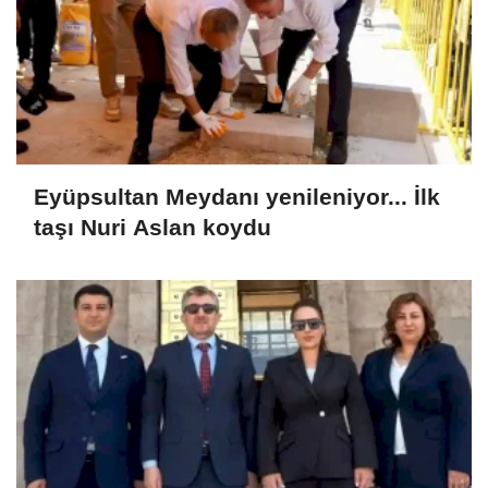
Eyüpsultan Meydanı yenileniyor... İlk
taşı Nuri Aslan koydu