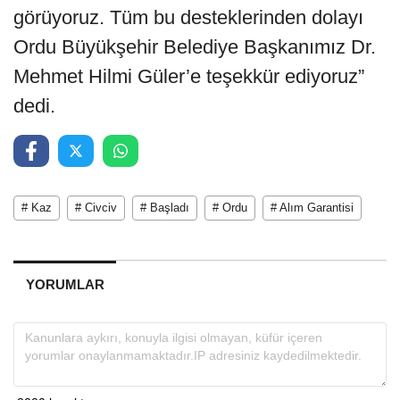
görüyoruz. Tüm bu desteklerinden dolayı
Ordu Büyükşehir Belediye Başkanımız Dr.
Mehmet Hilmi Güler’e teşekkür ediyoruz”
dedi.
# Kaz
# Civciv
# Başladı
# Ordu
# Alım Garantisi
YORUMLAR