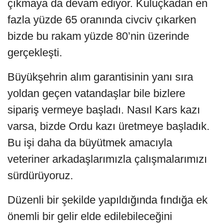
çıkmaya da devam ediyor. Kuluçkadan en
fazla yüzde 65 oranında civciv çıkarken
bizde bu rakam yüzde 80’nin üzerinde
gerçekleşti.
Büyükşehrin alım garantisinin yanı sıra
yoldan geçen vatandaşlar bile bizlere
sipariş vermeye başladı. Nasıl Kars kazı
varsa, bizde Ordu kazı üretmeye başladık.
Bu işi daha da büyütmek amacıyla
veteriner arkadaşlarımızla çalışmalarımızı
sürdürüyoruz.
Düzenli bir şekilde yapıldığında fındığa ek
önemli bir gelir elde edilebileceğini