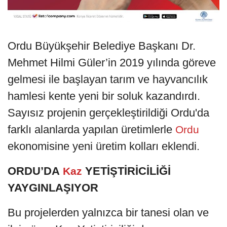
Ordu Büyükşehir Belediye Başkanı Dr.
Mehmet Hilmi Güler’in 2019 yılında göreve
gelmesi ile başlayan tarım ve hayvancılık
hamlesi kente yeni bir soluk kazandırdı.
Sayısız projenin gerçekleştirildiği Ordu'da
farklı alanlarda yapılan üretimlerle
Ordu
ekonomisine yeni üretim kolları eklendi.
ORDU’DA
YETİŞTİRİCİLİĞİ
Kaz
YAYGINLAŞIYOR
Bu projelerden yalnızca bir tanesi olan ve