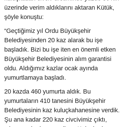
üzerinde verim aldıklarını aktaran Kütük,
şöyle konuştu:
“Geçtiğimiz yıl Ordu Büyükşehir
Belediyesinden 20 kaz alarak bu işe
başladık. Bizi bu işe iten en önemli etken
Büyükşehir Belediyesinin alım garantisi
oldu. Aldığımız kazlar ocak ayında
yumurtlamaya başladı.
20 kazda 460 yumurta aldık. Bu
yumurtaların 410 tanesini Büyükşehir
Belediyesinin kaz kuluçkahanesine verdik.
Şu ana kadar 220 kaz civcivimiz çıktı,