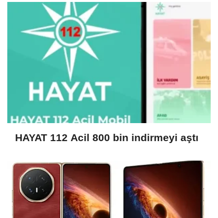
HAYAT 112 Acil 800 bin indirmeyi aştı