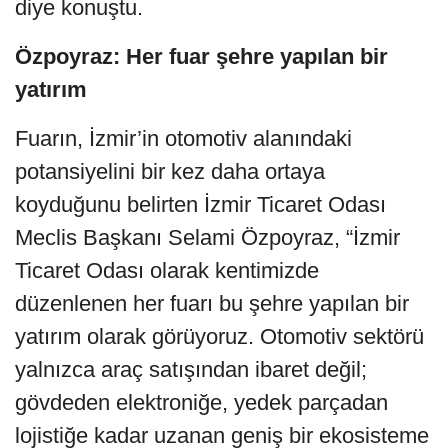
diye konuştu.
Özpoyraz: Her fuar şehre yapılan bir
yatırım
Fuarın, İzmir’in otomotiv alanındaki
potansiyelini bir kez daha ortaya
koyduğunu belirten İzmir Ticaret Odası
Meclis Başkanı Selami Özpoyraz, “İzmir
Ticaret Odası olarak kentimizde
düzenlenen her fuarı bu şehre yapılan bir
yatırım olarak görüyoruz. Otomotiv sektörü
yalnızca araç satışından ibaret değil;
gövdeden elektroniğe, yedek parçadan
lojistiğe kadar uzanan geniş bir ekosisteme