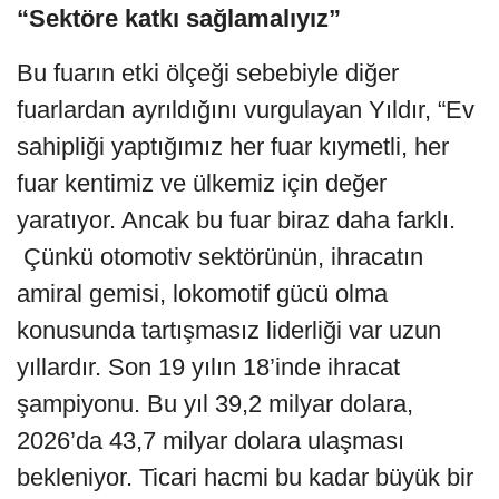
“Sektöre katkı sağlamalıyız”
Bu fuarın etki ölçeği sebebiyle diğer
fuarlardan ayrıldığını vurgulayan Yıldır, “Ev
sahipliği yaptığımız her fuar kıymetli, her
fuar kentimiz ve ülkemiz için değer
yaratıyor. Ancak bu fuar biraz daha farklı.
Çünkü otomotiv sektörünün, ihracatın
amiral gemisi, lokomotif gücü olma
konusunda tartışmasız liderliği var uzun
yıllardır. Son 19 yılın 18’inde ihracat
şampiyonu. Bu yıl 39,2 milyar dolara,
2026’da 43,7 milyar dolara ulaşması
bekleniyor. Ticari hacmi bu kadar büyük bir