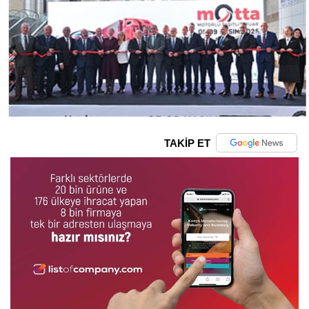
TAKİP ET