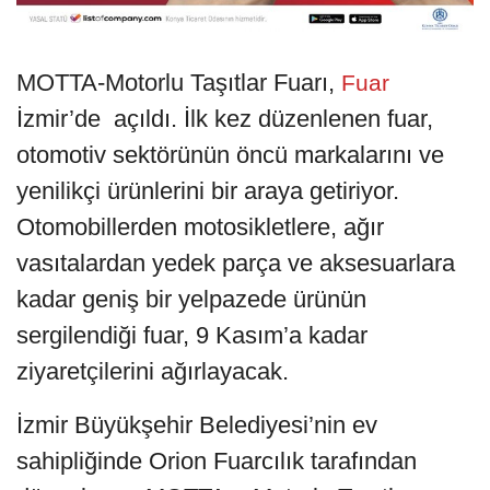
MOTTA-Motorlu Taşıtlar Fuarı,
Fuar
İzmir’de açıldı. İlk kez düzenlenen fuar,
otomotiv sektörünün öncü markalarını ve
yenilikçi ürünlerini bir araya getiriyor.
Otomobillerden motosikletlere, ağır
vasıtalardan yedek parça ve aksesuarlara
kadar geniş bir yelpazede ürünün
sergilendiği fuar, 9 Kasım’a kadar
ziyaretçilerini ağırlayacak.
İzmir Büyükşehir Belediyesi’nin ev
sahipliğinde Orion Fuarcılık tarafından