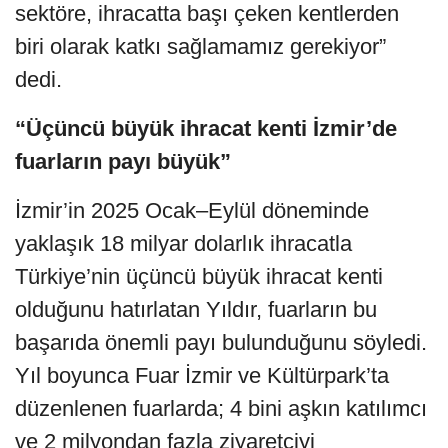
sektöre, ihracatta başı çeken kentlerden
biri olarak katkı sağlamamız gerekiyor”
dedi.
“Üçüncü büyük ihracat kenti İzmir’de
fuarların payı büyük”
İzmir’in 2025 Ocak–Eylül döneminde
yaklaşık 18 milyar dolarlık ihracatla
Türkiye’nin üçüncü büyük ihracat kenti
olduğunu hatırlatan Yıldır, fuarların bu
başarıda önemli payı bulunduğunu söyledi.
Yıl boyunca Fuar İzmir ve Kültürpark’ta
düzenlenen fuarlarda; 4 bini aşkın katılımcı
ve 2 milyondan fazla ziyaretçiyi