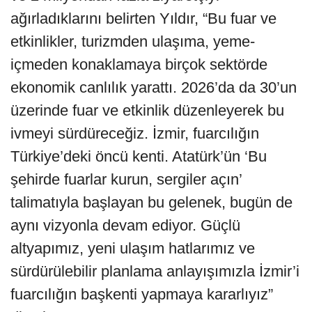
ağırladıklarını belirten Yıldır, “Bu fuar ve
etkinlikler, turizmden ulaşıma, yeme-
içmeden konaklamaya birçok sektörde
ekonomik canlılık yarattı. 2026’da da 30’un
üzerinde fuar ve etkinlik düzenleyerek bu
ivmeyi sürdüreceğiz. İzmir, fuarcılığın
Türkiye’deki öncü kenti. Atatürk’ün ‘Bu
şehirde fuarlar kurun, sergiler açın’
talimatıyla başlayan bu gelenek, bugün de
aynı vizyonla devam ediyor. Güçlü
altyapımız, yeni ulaşım hatlarımız ve
sürdürülebilir planlama anlayışımızla İzmir’i
fuarcılığın başkenti yapmaya kararlıyız”