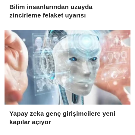
Bilim insanlarından uzayda
zincirleme felaket uyarısı
Yapay zeka genç girişimcilere yeni
kapılar açıyor