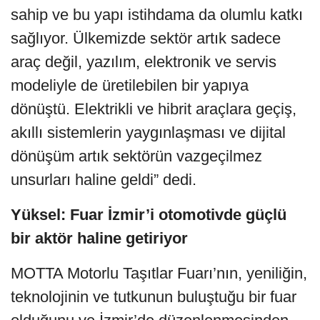
sahip ve bu yapı istihdama da olumlu katkı
sağlıyor. Ülkemizde sektör artık sadece
araç değil, yazılım, elektronik ve servis
modeliyle de üretilebilen bir yapıya
dönüştü. Elektrikli ve hibrit araçlara geçiş,
akıllı sistemlerin yaygınlaşması ve dijital
dönüşüm artık sektörün vazgeçilmez
unsurları haline geldi” dedi.
Yüksel: Fuar İzmir’i otomotivde güçlü
bir aktör haline getiriyor
MOTTA Motorlu Taşıtlar Fuarı’nın, yeniliğin,
teknolojinin ve tutkunun buluştuğu bir fuar