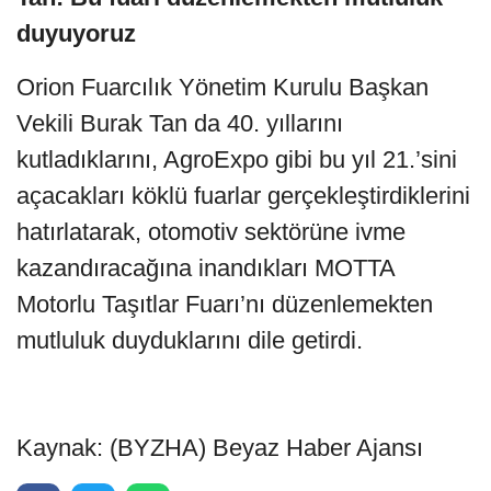
duyuyoruz
Orion Fuarcılık Yönetim Kurulu Başkan
Vekili Burak Tan da 40. yıllarını
kutladıklarını, AgroExpo gibi bu yıl 21.’sini
açacakları köklü fuarlar gerçekleştirdiklerini
hatırlatarak, otomotiv sektörüne ivme
kazandıracağına inandıkları MOTTA
Motorlu Taşıtlar Fuarı’nı düzenlemekten
mutluluk duyduklarını dile getirdi.
Kaynak: (BYZHA) Beyaz Haber Ajansı