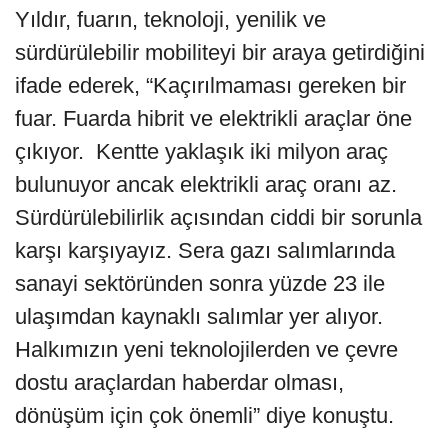
Yıldır, fuarın, teknoloji, yenilik ve
sürdürülebilir mobiliteyi bir araya getirdiğini
ifade ederek, “Kaçırılmaması gereken bir
fuar. Fuarda hibrit ve elektrikli araçlar öne
çıkıyor. Kentte yaklaşık iki milyon araç
bulunuyor ancak elektrikli araç oranı az.
Sürdürülebilirlik açısından ciddi bir sorunla
karşı karşıyayız. Sera gazı salımlarında
sanayi sektöründen sonra yüzde 23 ile
ulaşımdan kaynaklı salımlar yer alıyor.
Halkımızın yeni teknolojilerden ve çevre
dostu araçlardan haberdar olması,
dönüşüm için çok önemli” diye konuştu.