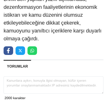
dezenformasyon faaliyetlerinin ekonomik
istikrarı ve kamu düzenini olumsuz
etkileyebileceğine dikkat çekerek,
kamuoyunu yanıltıcı içeriklere karşı duyarlı
olmaya çağırdı.
YORUMLAR