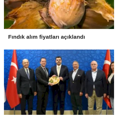
Fındık alım fiyatları açıklandı