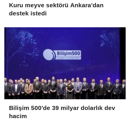
Kuru meyve sektörü Ankara'dan
destek istedi
Bilişim 500'de 39 milyar dolarlık dev
hacim