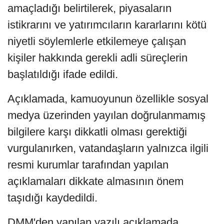
amaçladığı belirtilerek, piyasaların
istikrarını ve yatırımcıların kararlarını kötü
niyetli söylemlerle etkilemeye çalışan
kişiler hakkında gerekli adli süreçlerin
başlatıldığı ifade edildi.
Açıklamada, kamuoyunun özellikle sosyal
medya üzerinden yayılan doğrulanmamış
bilgilere karşı dikkatli olması gerektiği
vurgulanırken, vatandaşların yalnızca ilgili
resmi kurumlar tarafından yapılan
açıklamaları dikkate almasının önem
taşıdığı kaydedildi.
DMM'den yapılan yazılı açıklamada,