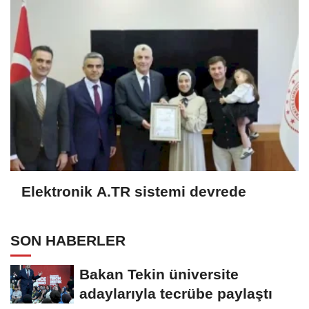
Elektronik A.TR sistemi devrede
SON HABERLER
Bakan Tekin üniversite
adaylarıyla tecrübe paylaştı