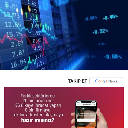
TAKİP ET