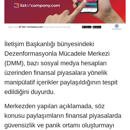
İletişim Başkanlığı bünyesindeki
Dezenformasyonla Mücadele Merkezi
(DMM), bazı sosyal medya hesapları
üzerinden finansal piyasalara yönelik
manipülatif içerikler paylaşıldığının tespit
edildiğini duyurdu.
Merkezden yapılan açıklamada, söz
konusu paylaşımların finansal piyasalarda
güvensizlik ve panik ortamı oluşturmayı