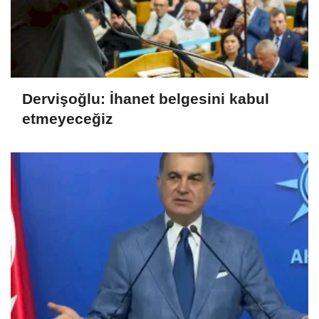
Dervişoğlu: İhanet belgesini kabul
etmeyeceğiz