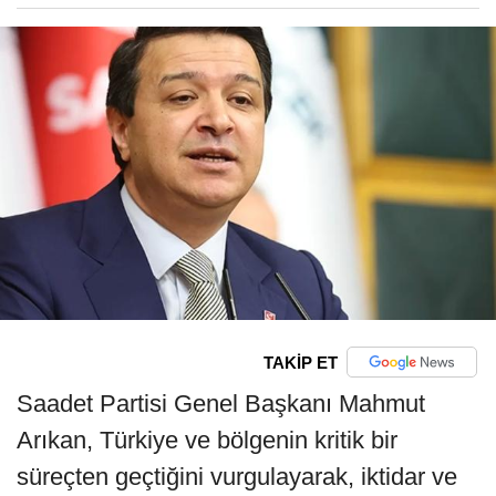
TAKİP ET
Saadet Partisi Genel Başkanı Mahmut
Arıkan, Türkiye ve bölgenin kritik bir
süreçten geçtiğini vurgulayarak, iktidar ve