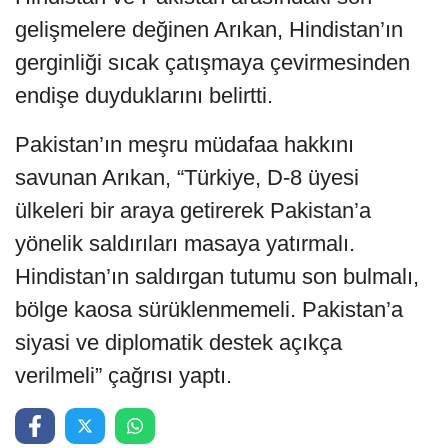
gelişmelere değinen Arıkan, Hindistan’ın
gerginliği sıcak çatışmaya çevirmesinden
endişe duyduklarını belirtti.
Pakistan’ın meşru müdafaa hakkını
savunan Arıkan, “Türkiye, D-8 üyesi
ülkeleri bir araya getirerek Pakistan’a
yönelik saldırıları masaya yatırmalı.
Hindistan’ın saldırgan tutumu son bulmalı,
bölge kaosa sürüklenmemeli. Pakistan’a
siyasi ve diplomatik destek açıkça
verilmeli” çağrısı yaptı.