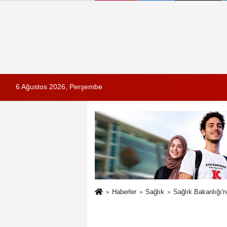
6 Ağustos 2026, Perşembe
Haberler
Sağlık
Sağlık Bakanlığı'