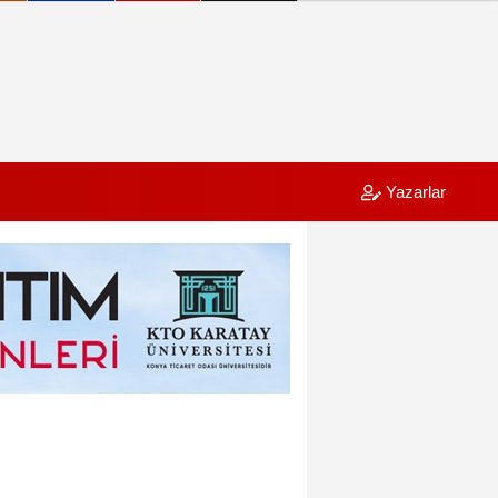
Yazarlar