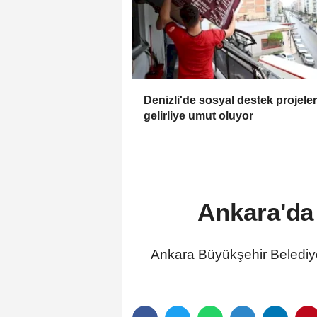
Denizli'de sosyal destek projeler
gelirliye umut oluyor
Ankara'da
Ankara Büyükşehir Belediye