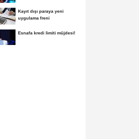
Kayıt dışı paraya yeni
uygulama freni
Esnafa kredi limiti müjdesi!