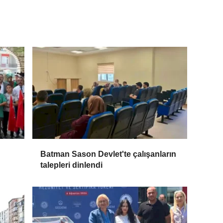
Batman Sason Devlet'te çalışanların
talepleri dinlendi