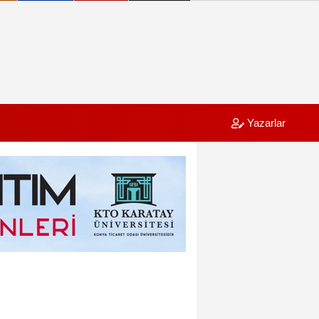
Yazarlar