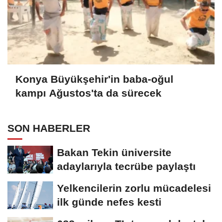
Konya Büyükşehir'in baba-oğul
kampı Ağustos'ta da sürecek
SON HABERLER
Bakan Tekin üniversite
adaylarıyla tecrübe paylaştı
Yelkencilerin zorlu mücadelesi
ilk günde nefes kesti