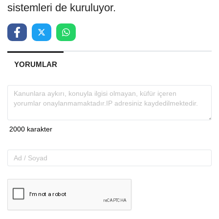
sistemleri de kuruluyor.
YORUMLAR