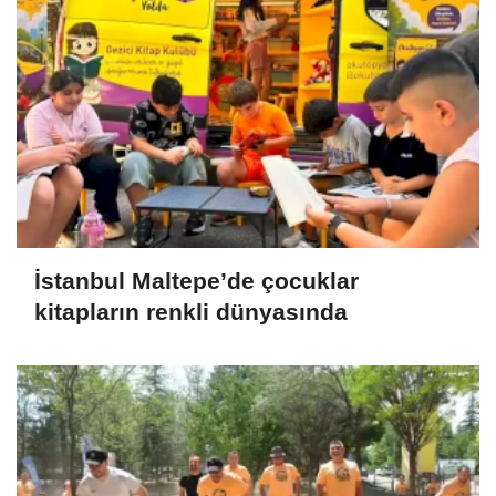
İstanbul Maltepe’de çocuklar
kitapların renkli dünyasında