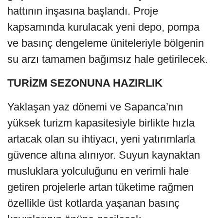
hattının inşasına başlandı. Proje
kapsamında kurulacak yeni depo, pompa
ve basınç dengeleme üniteleriyle bölgenin
su arzı tamamen bağımsız hale getirilecek.
TURİZM SEZONUNA HAZIRLIK
Yaklaşan yaz dönemi ve Sapanca’nın
yüksek turizm kapasitesiyle birlikte hızla
artacak olan su ihtiyacı, yeni yatırımlarla
güvence altına alınıyor. Suyun kaynaktan
musluklara yolculuğunu en verimli hale
getiren projelerle artan tüketime rağmen
özellikle üst kotlarda yaşanan basınç