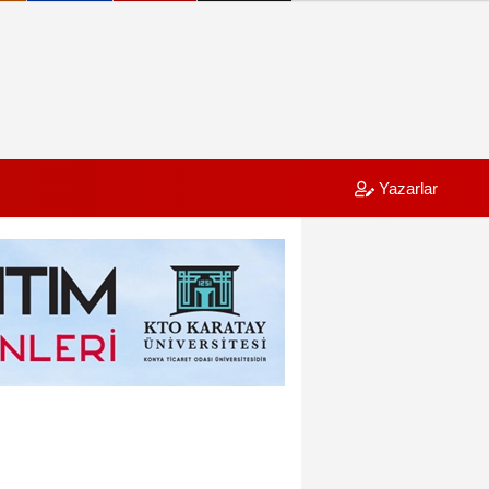
Yazarlar