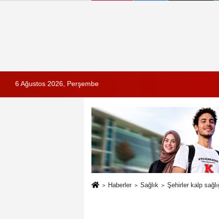
6 Ağustos 2026, Perşembe
Haberler
Sağlık
Şehirler kalp sağlı