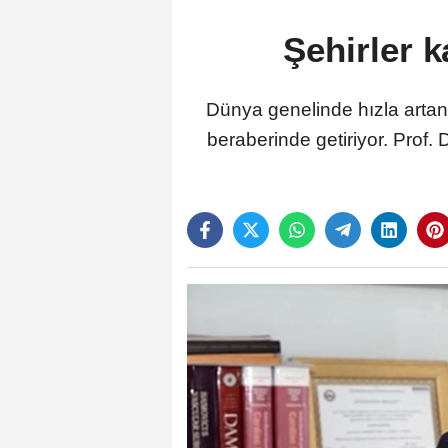
Şehirler k
Dünya genelinde hızla artan k
beraberinde getiriyor. Prof.