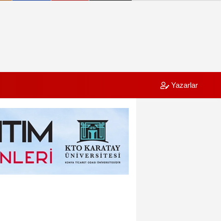
Yazarlar