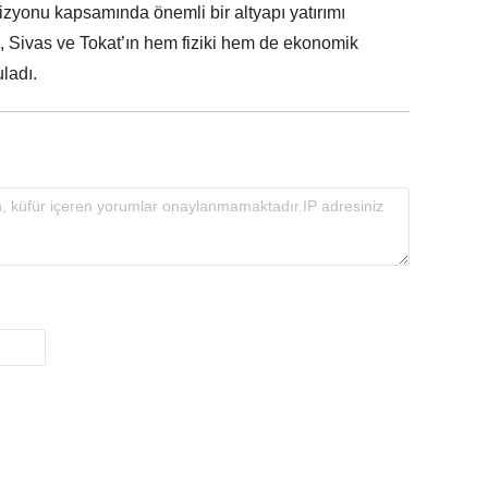
izyonu kapsamında önemli bir altyapı yatırımı
 Sivas ve Tokat’ın hem fiziki hem de ekonomik
ladı.