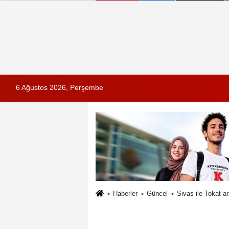
6 Ağustos 2026, Perşembe
Haberler
Güncel
Sivas ile Tokat ar