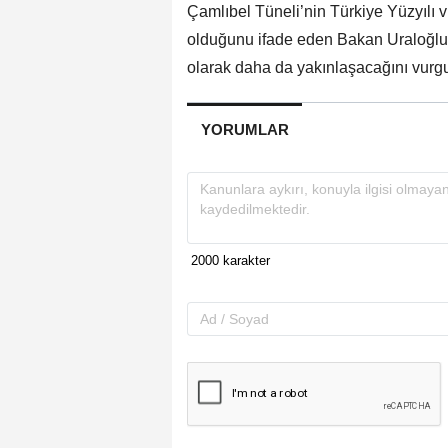
Çamlıbel Tüneli’nin Türkiye Yüzyılı v
olduğunu ifade eden Bakan Uraloğlu,
olarak daha da yakınlaşacağını vurgu
YORUMLAR