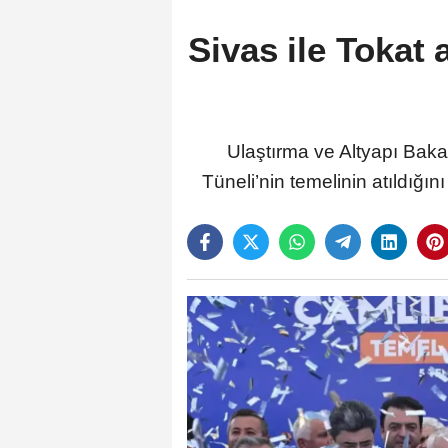
Sivas ile Tokat 
Ulaştırma ve Altyapı Baka
Tüneli’nin temelinin atıldığı