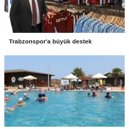
Trabzonspor'a büyük destek