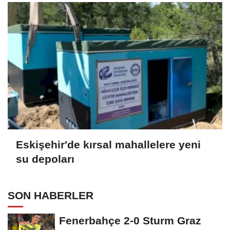
Eskişehir'de kırsal mahallelere yeni
su depoları
SON HABERLER
Fenerbahçe 2-0 Sturm Graz