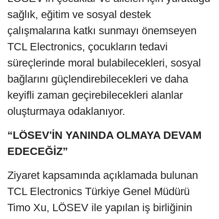
sağlık, eğitim ve sosyal destek
çalışmalarına katkı sunmayı önemseyen
TCL Electronics, çocukların tedavi
süreçlerinde moral bulabilecekleri, sosyal
bağlarını güçlendirebilecekleri ve daha
keyifli zaman geçirebilecekleri alanlar
oluşturmaya odaklanıyor.
“LÖSEV'İN YANINDA OLMAYA DEVAM
EDECEĞİZ”
Ziyaret kapsamında açıklamada bulunan
TCL Electronics Türkiye Genel Müdürü
Timo Xu, LÖSEV ile yapılan iş birliğinin