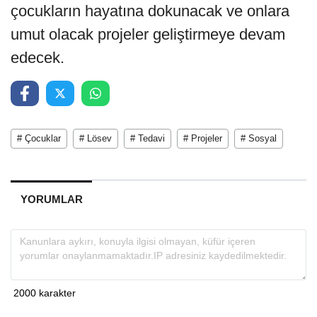
çocukların hayatına dokunacak ve onlara
umut olacak projeler geliştirmeye devam
edecek.
# Çocuklar
# Lösev
# Tedavi
# Projeler
# Sosyal
YORUMLAR