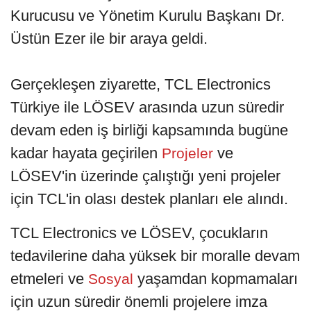
Kurucusu ve Yönetim Kurulu Başkanı Dr.
Üstün Ezer ile bir araya geldi.
Gerçekleşen ziyarette, TCL Electronics
Türkiye ile LÖSEV arasında uzun süredir
devam eden iş birliği kapsamında bugüne
kadar hayata geçirilen
ve
Projeler
LÖSEV'in üzerinde çalıştığı yeni projeler
için TCL'in olası destek planları ele alındı.
TCL Electronics ve LÖSEV, çocukların
tedavilerine daha yüksek bir moralle devam
etmeleri ve
yaşamdan kopmamaları
Sosyal
için uzun süredir önemli projelere imza