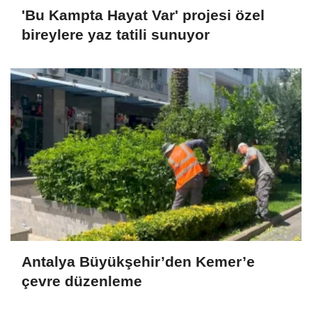
'Bu Kampta Hayat Var' projesi özel
bireylere yaz tatili sunuyor
Antalya Büyükşehir’den Kemer’e
çevre düzenleme