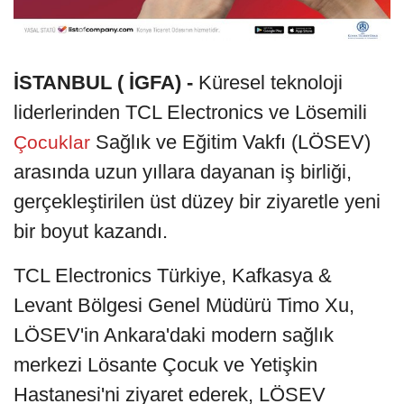
İSTANBUL ( İGFA) -
Küresel teknoloji
liderlerinden TCL Electronics ve Lösemili
Sağlık ve Eğitim Vakfı (LÖSEV)
Çocuklar
arasında uzun yıllara dayanan iş birliği,
gerçekleştirilen üst düzey bir ziyaretle yeni
bir boyut kazandı.
TCL Electronics Türkiye, Kafkasya &
Levant Bölgesi Genel Müdürü Timo Xu,
LÖSEV'in Ankara'daki modern sağlık
merkezi Lösante Çocuk ve Yetişkin
Hastanesi'ni ziyaret ederek, LÖSEV