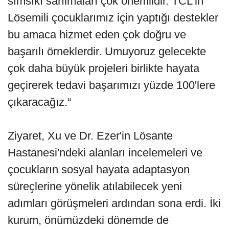
sımsıkı sarılmaları çok önemlidir. TCL'in
Lösemili çocuklarımız için yaptığı destekler
bu amaca hizmet eden çok doğru ve
başarılı örneklerdir. Umuyoruz gelecekte
çok daha büyük projeleri birlikte hayata
geçirerek tedavi başarımızı yüzde 100'lere
çıkaracağız.“
Ziyaret, Xu ve Dr. Ezer'in Lösante
Hastanesi'ndeki alanları incelemeleri ve
çocukların sosyal hayata adaptasyon
süreçlerine yönelik atılabilecek yeni
adımları görüşmeleri ardından sona erdi. İki
kurum, önümüzdeki dönemde de