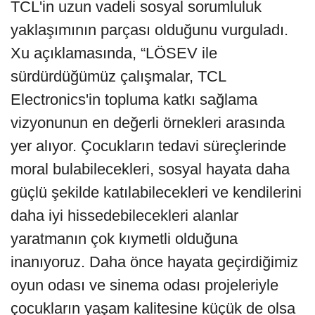
TCL'in uzun vadeli sosyal sorumluluk
yaklaşımının parçası olduğunu vurguladı.
Xu açıklamasında, “LÖSEV ile
sürdürdüğümüz çalışmalar, TCL
Electronics'in topluma katkı sağlama
vizyonunun en değerli örnekleri arasında
yer alıyor. Çocukların tedavi süreçlerinde
moral bulabilecekleri, sosyal hayata daha
güçlü şekilde katılabilecekleri ve kendilerini
daha iyi hissedebilecekleri alanlar
yaratmanın çok kıymetli olduğuna
inanıyoruz. Daha önce hayata geçirdiğimiz
oyun odası ve sinema odası projeleriyle
çocukların yaşam kalitesine küçük de olsa