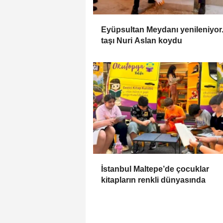
Eyüpsultan Meydanı yenileniyor..
taşı Nuri Aslan koydu
İstanbul Maltepe’de çocuklar
kitapların renkli dünyasında