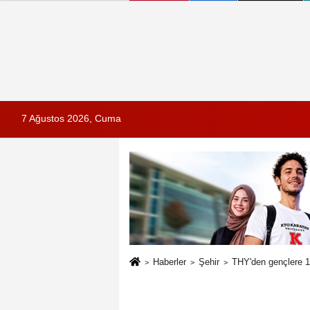
7 Ağustos 2026, Cuma
Haberler
Şehir
THY'den gençlere 1