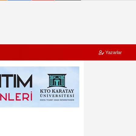
Yazarlar